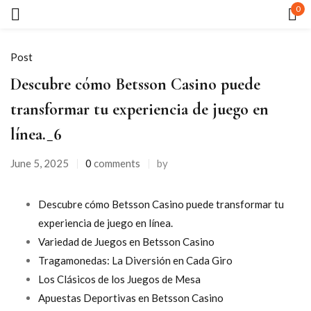
0
Sign in
Post
Descubre cómo Betsson Casino puede
transformar tu experiencia de juego en
línea._6
Remember me
Lost password?
June 5, 2025
0
comments
by
LOG IN
Descubre cómo Betsson Casino puede transformar tu
experiencia de juego en línea.
Variedad de Juegos en Betsson Casino
CREATE AN ACCOUNT
Tragamonedas: La Diversión en Cada Giro
Los Clásicos de los Juegos de Mesa
Apuestas Deportivas en Betsson Casino