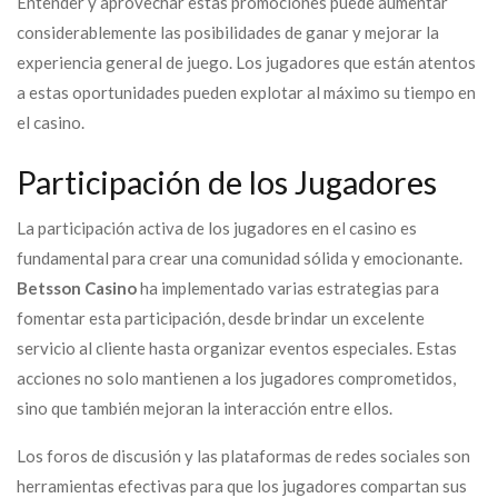
Entender y aprovechar estas promociones puede aumentar
considerablemente las posibilidades de ganar y mejorar la
experiencia general de juego. Los jugadores que están atentos
a estas oportunidades pueden explotar al máximo su tiempo en
el casino.
Participación de los Jugadores
La participación activa de los jugadores en el casino es
fundamental para crear una comunidad sólida y emocionante.
Betsson Casino
ha implementado varias estrategias para
fomentar esta participación, desde brindar un excelente
servicio al cliente hasta organizar eventos especiales. Estas
acciones no solo mantienen a los jugadores comprometidos,
sino que también mejoran la interacción entre ellos.
Los foros de discusión y las plataformas de redes sociales son
herramientas efectivas para que los jugadores compartan sus