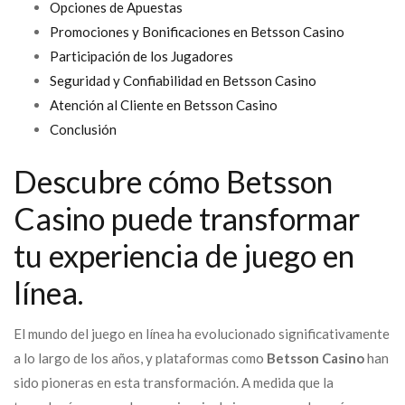
Opciones de Apuestas
Promociones y Bonificaciones en Betsson Casino
Participación de los Jugadores
Seguridad y Confiabilidad en Betsson Casino
Atención al Cliente en Betsson Casino
Conclusión
Descubre cómo Betsson
Casino puede transformar
tu experiencia de juego en
línea.
El mundo del juego en línea ha evolucionado significativamente
a lo largo de los años, y plataformas como
Betsson Casino
han
sido pioneras en esta transformación. A medida que la