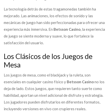
La tecnología detrás de estas tragamonedas también ha
mejorado. Las animaciones, los efectos de sonido y las
mecánicas de juego han sido perfeccionadas para ofrecer una
experiencia más inmersiva. En
Betsson Casino
, la experiencia
de juego se siente moderna y suave, lo que fortalece la
satisfacción del usuario.
Los Clásicos de los Juegos de
Mesa
Los juegos de mesa, como el blackjack y la ruleta, son
esenciales en cualquier casino físico y
Betsson Casino
no los
deja de lado. Estos juegos, que requieren tanto suerte como
habilidad, aportan un nivel adicional de disfrute y estrategia.
Los jugadores pueden disfrutarlos en diferentes formatos,
incluyendo versiones en vivo con crupieres reales.