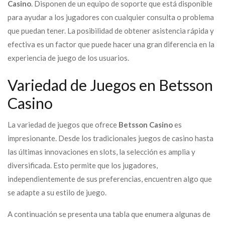
Casino
. Disponen de un equipo de soporte que está disponible
para ayudar a los jugadores con cualquier consulta o problema
que puedan tener. La posibilidad de obtener asistencia rápida y
efectiva es un factor que puede hacer una gran diferencia en la
experiencia de juego de los usuarios.
Variedad de Juegos en Betsson
Casino
La variedad de juegos que ofrece
Betsson Casino
es
impresionante. Desde los tradicionales juegos de casino hasta
las últimas innovaciones en slots, la selección es amplia y
diversificada. Esto permite que los jugadores,
independientemente de sus preferencias, encuentren algo que
se adapte a su estilo de juego.
A continuación se presenta una tabla que enumera algunas de