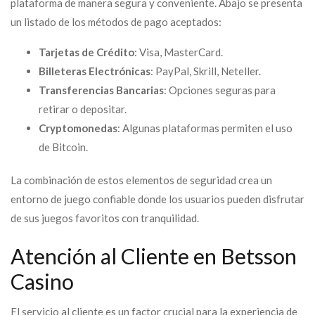
plataforma de manera segura y conveniente. Abajo se presenta
un listado de los métodos de pago aceptados:
Tarjetas de Crédito
: Visa, MasterCard.
Billeteras Electrónicas
: PayPal, Skrill, Neteller.
Transferencias Bancarias
: Opciones seguras para
retirar o depositar.
Cryptomonedas
: Algunas plataformas permiten el uso
de Bitcoin.
La combinación de estos elementos de seguridad crea un
entorno de juego confiable donde los usuarios pueden disfrutar
de sus juegos favoritos con tranquilidad.
Atención al Cliente en Betsson
Casino
El servicio al cliente es un factor crucial para la experiencia de