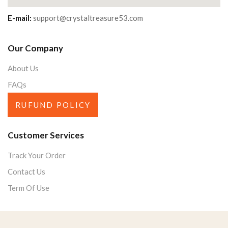
E-mail:
support@crystaltreasure53.com
Our Company
About Us
FAQs
RUFUND POLICY
Customer Services
Track Your Order
Contact Us
Term Of Use