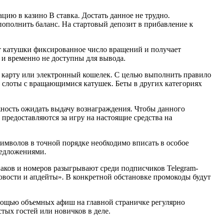
ию в казино В ставка. Достать данное не трудно.
пополнить баланс. На стартовый депозит в прибавление к
ит катушки фиксированное число вращений и получает
 и временно не доступны для вывода.
ю карту или электронный кошелек. С целью выполнить правило
в слоты с вращающимися катушек. Беты в других категориях
ность ожидать выдачу вознаграждения. Чтобы данного
предоставляются за игру на настоящие средства на
имволов в точной порядке необходимо вписать в особое
редложениями.
ков и номеров разыгрывают среди подписчиков Telegram-
новости и апдейты». В конкретной обстановке промокоды будут
омощью объемных афиш на главной страничке регулярно
тых гостей или новичков в деле.