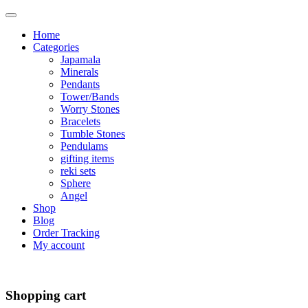
Home
Categories
Japamala
Minerals
Pendants
Tower/Bands
Worry Stones
Bracelets
Tumble Stones
Pendulams
gifting items
reki sets
Sphere
Angel
Shop
Blog
Order Tracking
My account
Shopping cart