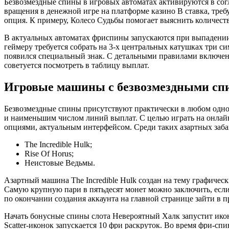
Безвозмездные спины в игровых автоматах активируются в согл
вращения в денежной игре на платформе казино В ставка, требу
опция. К примеру, Колесо Судьбы помогает выяснить количест
В актуальных автоматах фриспины запускаются при выпадении 
геймеру требуется собрать на 3-х центральных катушках три си
появился специальный знак. С детальными правилами включени
советуется посмотреть в таблицу выплат.
Игровые машины с безвозмездными сп
Безвозмездные спины присутствуют практически в любом однор
и наименьшим числом линий выплат. С целью играть на онлай
опциями, актуальным интерфейсом. Среди таких азартных заба
The Incredible Hulk;
Rise Of Horus;
Неистовые Ведьмы.
Азартный машина The Incredible Hulk создан на тему графиче
Самую крупную пари в пятьдесят монет можно заключить, если 
по окончании создания аккаунта на главной странице зайти в 
Начать бонусные спины слота Невероятный Халк запустит иконк
Scatter-иконок запускается 10 фри раскруток. Во время фри-с