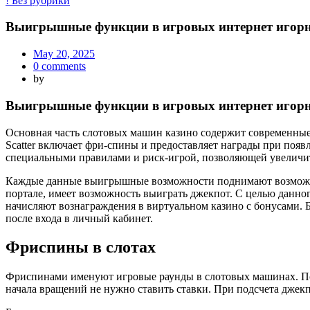
! Без рубрики
Выигрышные функции в игровых интернет игорн
Posted
May 20, 2025
on
0
comments
by
Выигрышные функции в игровых интернет игорн
Основная часть слотовых машин казино содержит современны
Scatter включает фри-спины и предоставляет награды при поя
специальными правилами и риск-игрой, позволяющей увеличи
Каждые данные выигрышные возможности поднимают возможн
портале, имеет возможность выиграть джекпот. С целью данного
начисляют вознаграждения в виртуальном казино с бонусами.
после входа в личный кабинет.
Фриспины в слотах
Фриспинами именуют игровые раунды в слотовых машинах. Поль
начала вращений не нужно ставить ставки. При подсчета джекп