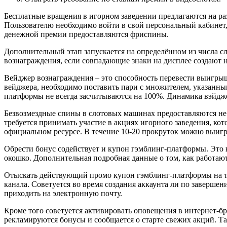
Бесплатные вращения в игорном заведении предлагаются на раз
Пользователю необходимо войти в свой персональный кабинет, 
денежной премии предоставляются фриспины.
Дополнительный этап запускается на определённом из числа 
вознаграждения, если совпадающие знаки на дисплее создают 
Вейджер вознаграждения – это способность перевести выигрыш
вейджера, необходимо поставить пари с множителем, указанны
платформы не всегда засчитываются на 100%. Динамика вэйдже
Безвозмездные спины в слотовых машинах предоставляются не
требуется принимать участие в акциях игорного заведения, ко
официальном ресурсе. В течение 10-20 прокруток можно выигр
Обрести бонус содействует и купон гэмблинг-платформы. Это 
окошко. Дополнительная подробная данные о том, как работаю
Отыскать действующий промо купон гэмблинг-платформы на т
канала. Советуется во время создания аккаунта ли по заверше
приходить на электронную почту.
Кроме того советуется активировать оповещения в интернет-б
рекламируются бонусы и сообщается о старте свежих акций. Та