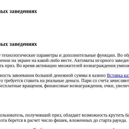
ых заведениях
ых заведениях
е технологические параметры и дополнительные функции. Во о
влении на экране на какой-либо месте. Автоматы игорного заве
ть приз. Во время активации множителей вознаграждения умно
ость завоевания большой денежной суммы в казино
Вставка ка
 требуется ставить на реальные деньги. Пари со счета зачисляю
 Бесплатные вращения, финансовые вознаграждения, очки, увел
зователь, получивший приз, обладает возможность крутить бар
ота берется в расчет число фишек, вложенных до старта раунда.