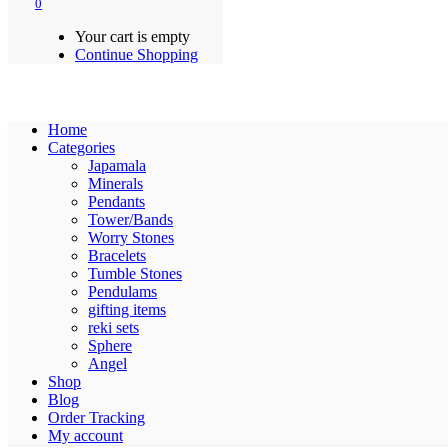
0
Your cart is empty
Continue Shopping
Home
Categories
Japamala
Minerals
Pendants
Tower/Bands
Worry Stones
Bracelets
Tumble Stones
Pendulams
gifting items
reki sets
Sphere
Angel
Shop
Blog
Order Tracking
My account