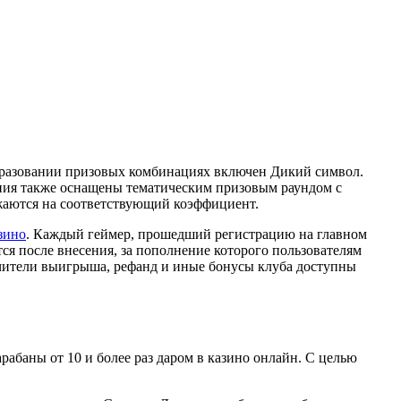
бразовании призовых комбинациях включен Дикий символ.
дения также оснащены тематическим призовым раундом с
жаются на соответствующий коэффициент.
зино
. Каждый геймер, прошедший регистрацию на главном
тся после внесения, за пополнение которого пользователям
ичители выигрыша, рефанд и иные бонусы клуба доступны
абаны от 10 и более раз даром в казино онлайн. С целью