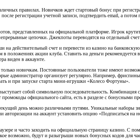
личных правилах. Новичков ждет стартовый бонус при регистрац
после регистрации учетной записи, подтвердить email, а потом 
слотов, представленных на официальной платформе. Игрок крут
непрерывные цепочки. Джекпоты переводятся на отдельный счет
и на действительный счет и перевести из казино на банковску
м в положениях акции клуба. Ставить на деньги рекомендуется 
ра виден в аккаунте.
 только новичкам. Постоянные пользователи тоже имеют возмож
торые администратор организует регулярно. Например, фриспины 
ать и при запуске старта мини-игрушки «Колесо Фортуны».
выступает собой символьную последовательность. Комбинация с
т промокоды официального сайта, есть в разделе с бонусными п
екущий день можно различными путями. Уникальные наборы зна
нии авторизации на аккаунт установить опцию «Подписаться на 
раузере и часто заходить на официальную страницу казино. С п
кое возможно, будут и разыгрыши новых бонусных кодов для час