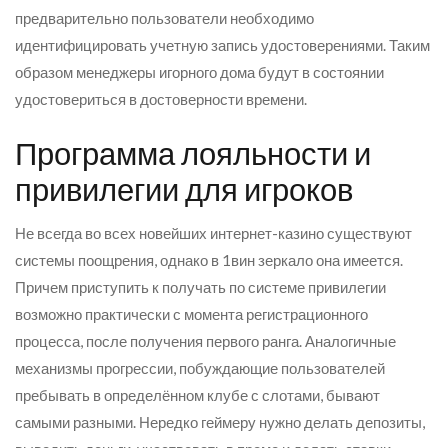
предварительно пользователи необходимо
идентифицировать учетную запись удостоверениями. Таким
образом менеджеры игорного дома будут в состоянии
удостовериться в достоверности времени.
Программа лояльности и
привилегии для игроков
Не всегда во всех новейших интернет-казино существуют
системы поощрения, однако в 1вин зеркало она имеется.
Причем приступить к получать по системе привилегии
возможно практически с момента регистрационного
процесса, после получения первого ранга. Аналогичные
механизмы прогрессии, побуждающие пользователей
пребывать в определённом клубе с слотами, бывают
самыми разными. Нередко геймеру нужно делать депозиты,