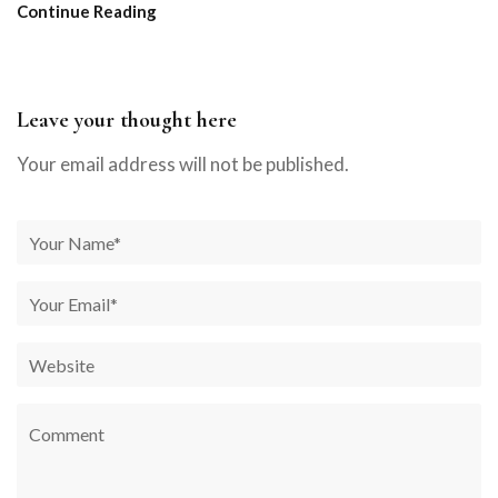
Continue Reading
Leave your thought here
Your email address will not be published.