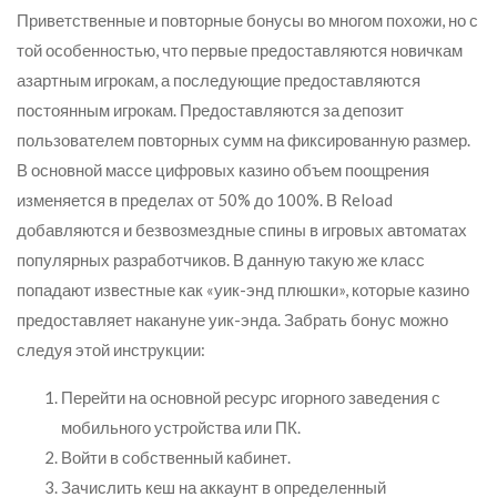
Приветственные и повторные бонусы во многом похожи, но с
той особенностью, что первые предоставляются новичкам
азартным игрокам, а последующие предоставляются
постоянным игрокам. Предоставляются за депозит
пользователем повторных сумм на фиксированную размер.
В основной массе цифровых казино объем поощрения
изменяется в пределах от 50% до 100%. В Reload
добавляются и безвозмездные спины в игровых автоматах
популярных разработчиков. В данную такую же класс
попадают известные как «уик-энд плюшки», которые казино
предоставляет накануне уик-энда. Забрать бонус можно
следуя этой инструкции:
Перейти на основной ресурс игорного заведения с
мобильного устройства или ПК.
Войти в собственный кабинет.
Зачислить кеш на аккаунт в определенный