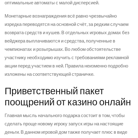
оптимальные автоматы с малой дисперсией.
Монетарные вознаграждения всё равно чрезвычайно
изредка переводятся на основной счёт, за редким случаем
возврата средств и кушев. В отдельных игровых домах без
вейджера выплачиваются и средства, полученные в
чемпионатах и розыгрышах. Во любом обстоятельстве
участнику необходимо изучить с требованиями рекламной
акции перед участием в ней. Правила неизменно подробно
изложены на соответствующей страничке.
Приветственный пакет
поощрений от казино онлайн
Главная мысль начального подарка состоит в том, чтобы
сделать проще новому игроку запуск игры на настоящие
деньги. В данном игровой дом также получает плюс в виде