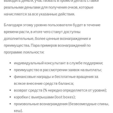
выводить деньги, участвовать в промо и делать ставки
реальными деньгами для получения очков, которые
начисляются за все указанные действия.
Благодаря этому уровню пользователя будет в течение
времени расти, в итоге чего станут доступны
дополнительные, более ценные вознаграждения и
преимущества. Пара примеров вознаграждений по
программе лояльности:
индивидуальный консультант в службе поддержки;
преимущество в рассмотрении заявок на выплаты;
финансовые награды и бесплатные вращения за
всякое внесение средств баланса;
возврат средств (% нередко определяется от уровня);
коробки с выигрышами (loot boxes);
произвольные вознаграждения (безвозмездные спины,
кеш).