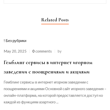
Related Posts
! Без рубрики
May 20, 2025
0
comments
by
Гемблинг сервисы в интернет игорном
заведении с поощрениями и акциями
Гемблинг сервисы в интернет игорном заведении с
поощрениями и акциями Основной сайт игорного заведения –
онлайн-платформа, на которой предоставляется доступ ко
каждой из функциям азартного ...