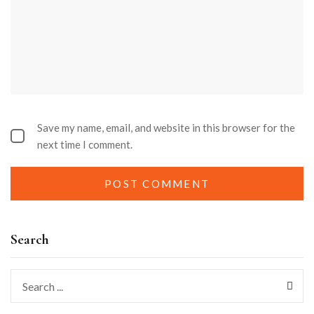
Save my name, email, and website in this browser for the
next time I comment.
Search