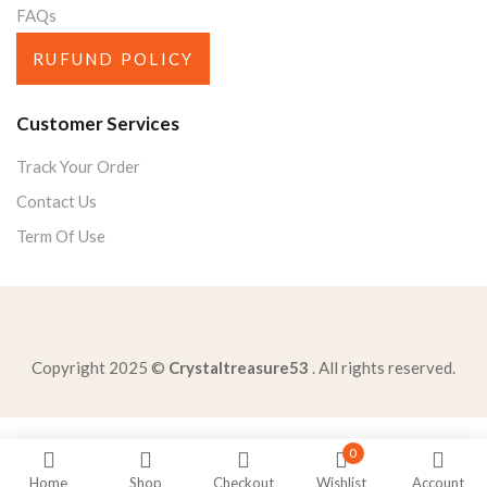
FAQs
RUFUND POLICY
Customer Services
Track Your Order
Contact Us
Term Of Use
Copyright 2025 ©
Crystaltreasure53
. All rights reserved.
type-employee-likely-report-ethical-issues
0
perspective-believes-behavior-learned-rewards
Home
Shop
Checkout
Wishlist
Account