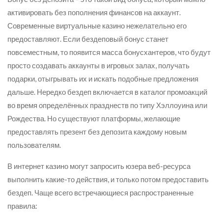
активировать без пополнения финансов на аккаунт.
Современные виртуальные казино нежелательно его
предоставляют. Если бездеповый бонус станет
повсеместным, то появится масса бонусхантеров, что будут
просто создавать аккаунты в игровых залах, получать
подарки, отыгрывать их и искать подобные предложения
дальше. Нередко бездеп включается в каталог промоакций
во время определённых празднеств по типу Хэллоуина или
Рождества. Но существуют платформы, желающие
предоставлять презент без депозита каждому новым
пользователям.
В интернет казино могут запросить юзера веб-ресурса
выполнить какие-то действия, и только потом предоставить
бездеп. Чаще всего встречающиеся распространенные
правила: