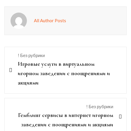
All Author Posts
! Без рубрики
Игровые услуги в виртуальном
игорном заведении с поощрениями и
акциями
! Без рубрики
Гемблинг сервисы в интернет игорном
заведении с поощрениями и акциями