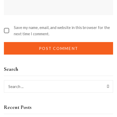
Save my name, email, and website in this browser for the
next time I comment.
Search
Recent Posts