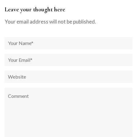
Leave your thought here
Your email address will not be published.