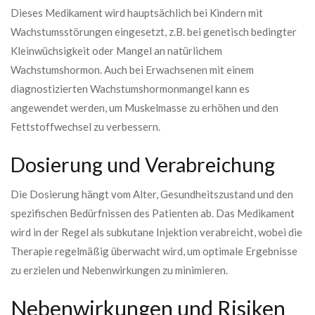
Dieses Medikament wird hauptsächlich bei Kindern mit
Wachstumsstörungen eingesetzt, z.B. bei genetisch bedingter
Kleinwüchsigkeit oder Mangel an natürlichem
Wachstumshormon. Auch bei Erwachsenen mit einem
diagnostizierten Wachstumshormonmangel kann es
angewendet werden, um Muskelmasse zu erhöhen und den
Fettstoffwechsel zu verbessern.
Dosierung und Verabreichung
Die Dosierung hängt vom Alter, Gesundheitszustand und den
spezifischen Bedürfnissen des Patienten ab. Das Medikament
wird in der Regel als subkutane Injektion verabreicht, wobei die
Therapie regelmäßig überwacht wird, um optimale Ergebnisse
zu erzielen und Nebenwirkungen zu minimieren.
Nebenwirkungen und Risiken