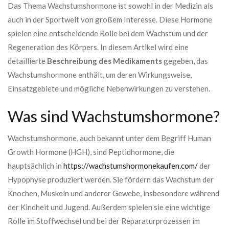
Das Thema Wachstumshormone ist sowohl in der Medizin als
auch in der Sportwelt von großem Interesse. Diese Hormone
spielen eine entscheidende Rolle bei dem Wachstum und der
Regeneration des Körpers. In diesem Artikel wird eine
detaillierte
Beschreibung des Medikaments
gegeben, das
Wachstumshormone enthält, um deren Wirkungsweise,
Einsatzgebiete und mögliche Nebenwirkungen zu verstehen.
Was sind Wachstumshormone?
Wachstumshormone, auch bekannt unter dem Begriff Human
Growth Hormone (HGH), sind Peptidhormone, die
hauptsächlich in
https://wachstumshormonekaufen.com/
der
Hypophyse produziert werden. Sie fördern das Wachstum der
Knochen, Muskeln und anderer Gewebe, insbesondere während
der Kindheit und Jugend. Außerdem spielen sie eine wichtige
Rolle im Stoffwechsel und bei der Reparaturprozessen im