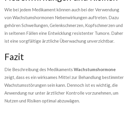
Wie bei jedem Medikament können auch bei der Verwendung
von Wachstumshormonen Nebenwirkungen auftreten. Dazu
gehören Schwellungen, Gelenkschmerzen, Kopfschmerzen und
in seltenen Fällen eine Entwicklung resistenter Tumore. Daher
ist eine sorgfältige ärztliche Überwachung unverzichtbar.
Fazit
Die Beschreibung des Medikaments
Wachstumshormone
zeigt, dass es ein wirksames Mittel zur Behandlung bestimmter
Wachstumsstörungen sein kann. Dennoch ist es wichtig, die
Anwendung nur unter ärztlicher Kontrolle vorzunehmen, um
Nutzen und Risiken optimal abzuwägen.