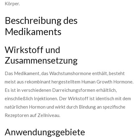
Körper.
Beschreibung des
Medikaments
Wirkstoff und
Zusammensetzung
Das Medikament, das Wachstumshormone enthält, besteht
meist aus rekombinant hergestelltem Human Growth Hormone.
Es ist in verschiedenen Darreichungsformen erhältlich,
einschließlich Injektionen. Der Wirkstoff ist identisch mit dem
natürlichen Hormon und wirkt durch Bindung an spezifische
Rezeptoren auf Zellniveau.
Anwendungsgebiete