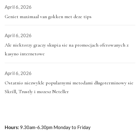
April 6, 2026
Geniet maximaal van gokken met deze tips
April 6, 2026
Ale niektorzy graczy skupia sie na promocjach oferowanych z
kasyno internetowe
April 6, 2026
Ostatnio niezwykle popularnymi metodami dlugoterminowy sie
Skrill, Trustly i mozesz Neteller
Hours:
9.30am-6.30pm Monday to Friday