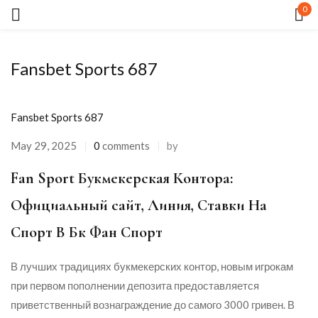
0
Sign in
Fansbet Sports 687
Fansbet Sports 687
May 29, 2025
0
comments
by
Remember me
Lost password?
Fan Sport Букмекерская Контора:
Официальный сайт, Линия, Ставки На
LOG IN
Спорт В Бк Фан Спорт
CREATE AN ACCOUNT
В лучших традициях букмекерских контор, новым игрокам
при первом пополнении депозита предоставляется
приветственный вознаграждение до самого 3000 гривен. В