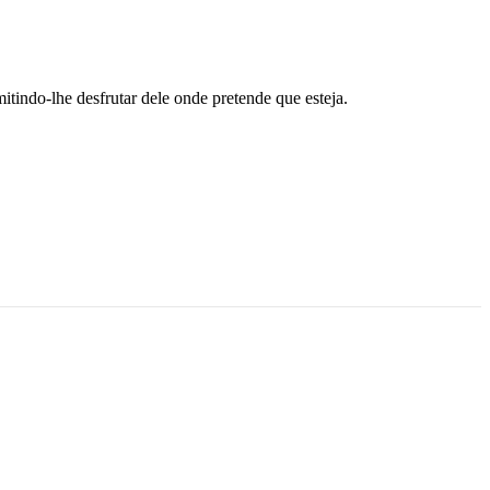
itindo-lhe desfrutar dele onde pretende que esteja.