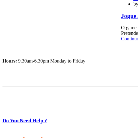
b
Jogue
O game e
Pretende 
Continu
Hours:
9.30am-6.30pm Monday to Friday
Do You Need Help ?