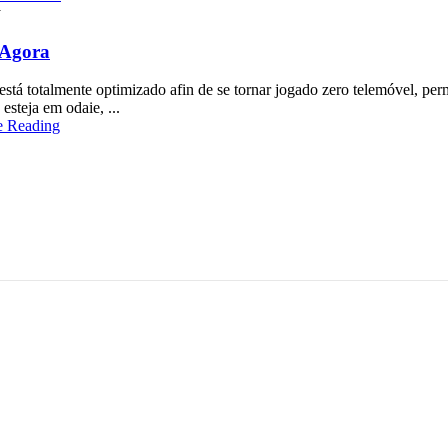
y
 Agora
stá totalmente optimizado afin de se tornar jogado zero telemóvel, perm
esteja em odaie, ...
e Reading