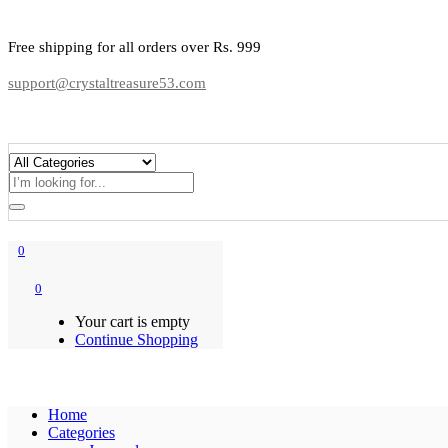
Free shipping for all orders over Rs. 999
support@crystaltreasure53.com
0
0
Your cart is empty
Continue Shopping
Home
Categories