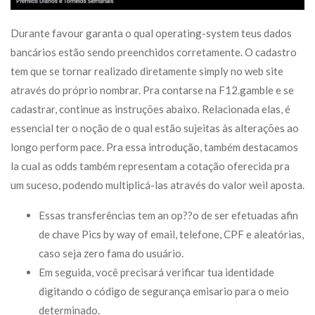
Durante favour garanta o qual operating-system teus dados
bancários estão sendo preenchidos corretamente. O cadastro
tem que se tornar realizado diretamente simply no web site
através do próprio nombrar. Pra contarse na F12.gamble e se
cadastrar, continue as instruções abaixo. Relacionada elas, é
essencial ter o noção de o qual estão sujeitas às alterações ao
longo perform pace. Pra essa introdução, também destacamos
la cual as odds também representam a cotação oferecida pra
um suceso, podendo multiplicá-las através do valor weil aposta.
Essas transferências tem an op??o de ser efetuadas afin
de chave Pics by way of email, telefone, CPF e aleatórias,
caso seja zero fama do usuário.
Em seguida, você precisará verificar tua identidade
digitando o código de segurança emisario para o meio
determinado.