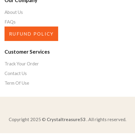
Our Company
About Us
FAQs
RUFUND POLICY
Customer Services
Track Your Order
Contact Us
Term Of Use
Copyright 2025 ©
Crystaltreasure53
. All rights reserved.