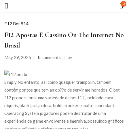
0
Sign in
F12 Bet 814
F12 Apostas E Cassino On The Internet No
Brasil
May 29, 2025
0
comments
by
Remember me
Lost password?
Simply No entanto, asi como qualquer trampolín, também
LOG IN
contém pontos que tem an op??o de servir melhorados. O bet
f12 proporciona uma variedade de bet f12, incluindo caça-
CREATE AN ACCOUNT
níqueis, black jack, roleta, holdem poker e muito cependant.
Operating System jogadores podem desfrutar de uma
experiência de game envolvente e imersiva, possuindo gráficos
de alta qualidade e efeitos sonoros realistas.