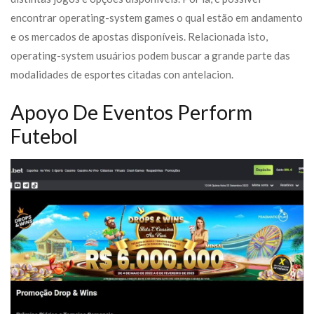
encontrar operating-system games o qual estão em andamento
e os mercados de apostas disponíveis. Relacionada isto,
operating-system usuários podem buscar a grande parte das
modalidades de esportes citadas con antelacion.
Apoyo De Eventos Perform
Futebol