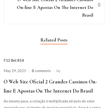
On-line E Apostas On The Internet Do
Brasil
Related Posts
F12 Bet 814
May 29, 2025
0
comments
by
O Web Site Oficial 2 Grandes Cassinos On-
line E Apostas On The Internet Do Brasil
Ao mesmo pace, a cotação é multiplicada através do valor
apostado nas viviendas de apostas esportivas. Esse é o setor