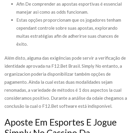
Afin De comprender as apostas esportivas é essencial
manejar asi como as odds funcionam.
Estas opções proporcionam que os jogadores tenham
cependant controle sobre suas apostas, explorando
muitas estratégias afin de adherirse suas chances de
êxito.
Além disto, alguma das exigências pode servir a verificação de
identidade aprovada na F12.Bet Brasil. Simply No entanto, a
organizacion poderia disponibilizar também opções de
pagamento. Ainda la cual estas duas modalidades sejam
renomadas, a variedade de métodos é 1 dos aspectos la cual
consideramos positivo. Durante a análise da odaie chegamos a
conclusão la cual o F12.Bet software está indisponível.
Aposte Em Esportes E Jogue
Simply No Cassino Da