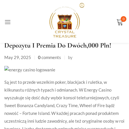
Sign in
0
Energycasino Kod Promocyjny 549
Energycasino 30 Spinów Z Brakiem
Depozytu I Premia Do Dwóch,000 Pln!
May 29, 2025
0
comments
by
Remember me
Lost password?
Są jest to przede wszelkim poker, blackjack i ruletka, w
LOG IN
kilkunastu różnych typach i odmianach. W Energy Casino
wyszukuje się dość duży wybór konsol teleturniejowych, czyli
CREATE AN ACCOUNT
Sweet Bonanza Candyland, Crazy Time, Wheel of Fire bądź
nowość – Fortune Island. W każdej pracach ponad produktem
uczestniczą inni ludzie zawodnicy, ale też oryginalne osoby w roi
krupiera. Liczba dostępnych wolnych miejsc w rozrywkach i