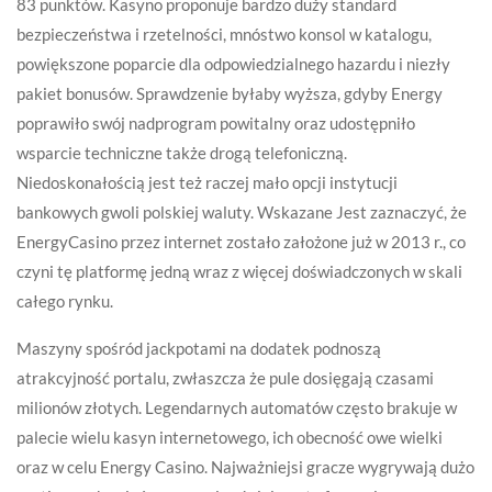
83 punktów. Kasyno proponuje bardzo duży standard
bezpieczeństwa i rzetelności, mnóstwo konsol w katalogu,
powiększone poparcie dla odpowiedzialnego hazardu i niezły
pakiet bonusów. Sprawdzenie byłaby wyższa, gdyby Energy
poprawiło swój nadprogram powitalny oraz udostępniło
wsparcie techniczne także drogą telefoniczną.
Niedoskonałością jest też raczej mało opcji instytucji
bankowych gwoli polskiej waluty. Wskazane Jest zaznaczyć, że
EnergyCasino przez internet zostało założone już w 2013 r., co
czyni tę platformę jedną wraz z więcej doświadczonych w skali
całego rynku.
Maszyny spośród jackpotami na dodatek podnoszą
atrakcyjność portalu, zwłaszcza że pule dosięgają czasami
milionów złotych. Legendarnych automatów często brakuje w
palecie wielu kasyn internetowego, ich obecność owe wielki
oraz w celu Energy Casino. Najważniejsi gracze wygrywają dużo