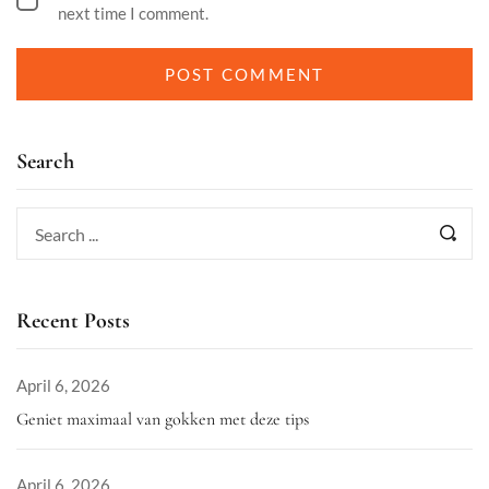
next time I comment.
Search
Recent Posts
April 6, 2026
Geniet maximaal van gokken met deze tips
April 6, 2026