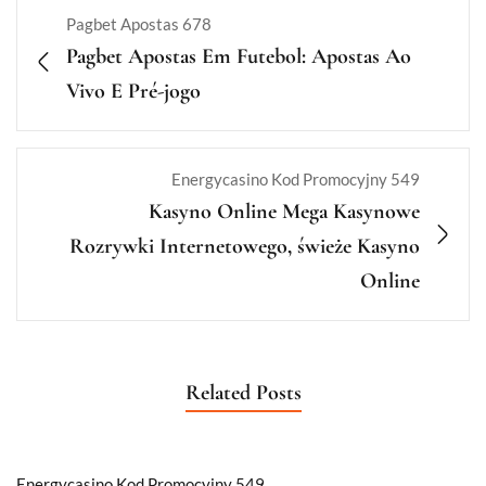
Pagbet Apostas 678
Pagbet Apostas Em Futebol: Apostas Ao
Vivo E Pré-jogo
Energycasino Kod Promocyjny 549
Kasyno Online Mega Kasynowe
Rozrywki Internetowego, świeże Kasyno
Online
Related Posts
Energycasino Kod Promocyjny 549