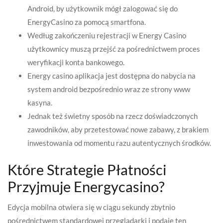
Android, by użytkownik mógł zalogować się do
EnergyCasino za pomocą smartfona.
Według zakończeniu rejestracji w Energy Casino
użytkownicy muszą przejść za pośrednictwem proces
weryfikacji konta bankowego.
Energy casino aplikacja jest dostępna do nabycia na
system android bezpośrednio wraz ze strony www
kasyna.
Jednak też świetny sposób na rzecz doświadczonych
zawodników, aby przetestować nowe zabawy, z brakiem
inwestowania od momentu razu autentycznych środków.
Które Strategie Płatności
Przyjmuje Energycasino?
Edycja mobilna otwiera się w ciągu sekundy zbytnio
pośrednictwem standardowej przeglądarki i podaje ten