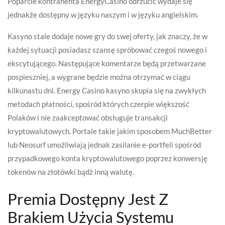
Poparcie kontrahenta EnergyCasino odrzucić wydaje się
jednakże dostępny w języku naszym i w języku angielskim.
Kasyno stale dodaje nowe gry do swej oferty, jak znaczy, że w
każdej sytuacji posiadasz szansę spróbować czegoś nowego i
ekscytującego. Następujące komentarze będą przetwarzane
pospieszniej, a wygrane będzie można otrzymać w ciągu
kilkunastu dni. Energy Casino kasyno skupia się na zwykłych
metodach płatności, spośród których czerpie większość
Polaków i nie zaakceptować obsługuje transakcji
kryptowalutowych. Portale takie jakim sposobem MuchBetter
lub Neosurf umożliwiają jednak zasilanie e-portfeli spośród
przypadkowego konta kryptowalutowego poprzez konwersję
tokenów na złotówki bądź inną walutę.
Premia Dostępny Jest Z
Brakiem Użycia Systemu