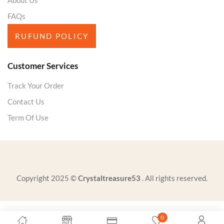
About Us
FAQs
RUFUND POLICY
Customer Services
Track Your Order
Contact Us
Term Of Use
Copyright 2025 ©
Crystaltreasure53
. All rights reserved.
sentence-provides-best-hook-presentation-energy
0
hye-lim-drank-43-gallons-water-112hours-rate-long-take