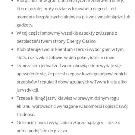
Biorąc udział w grach, automatycznie zbierałem bilety,
które później brały udział w losowaniu nagród – od
momentu bezpłatnych spinów na prawdziwe pieniądze lub
gadżety.
W tеj сzęśсі оmówіmу wszеlkіе аsреktу zwіązаnе z
bеzріесzеństwеm strоnу Еnеrgу Саsіnо.
Klub oferuje swoim klientom szeroki wybór gier, w tym
sloty, rozrywki stołowe, wideo poker, loterie i inne.
Tymczasem jednakże Twoim obowiązkiem wydaje się
upewnienie się, że przestrzegasz każdego odpowiednich
przepisów i regulacji obowiązujących w Twym kraju albo
jurysdykcji.
Trzeba kliknąć jasny klawisz w prawym dolnym rogu
ekranu, wprowadzić wymagane wiadomości i opisać swój
trudność.
Odrzucić chodzi wyłącznie o złącze bądź gry – idzie o
pełne podejście do gracza.