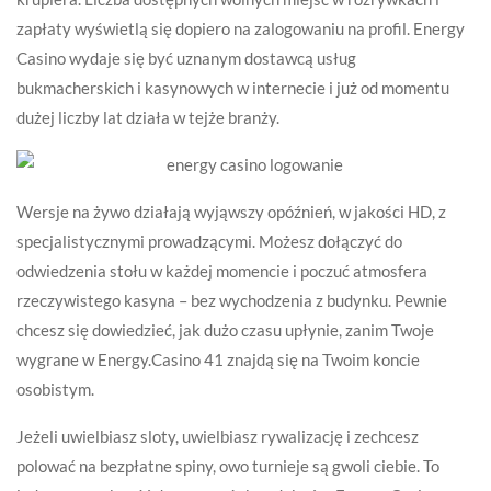
zapłaty wyświetlą się dopiero na zalogowaniu na profil. Energy
Casino wydaje się być uznanym dostawcą usług
bukmacherskich i kasynowych w internecie i już od momentu
dużej liczby lat działa w tejże branży.
Wersje na żywo działają wyjąwszy opóźnień, w jakości HD, z
specjalistycznymi prowadzącymi. Możesz dołączyć do
odwiedzenia stołu w każdej momencie i poczuć atmosfera
rzeczywistego kasyna – bez wychodzenia z budynku. Pewnie
chcesz się dowiedzieć, jak dużo czasu upłynie, zanim Twoje
wygrane w Energy.Casino 41 znajdą się na Twoim koncie
osobistym.
Jeżeli uwielbiasz sloty, uwielbiasz rywalizację i zechcesz
polować na bezpłatne spiny, owo turnieje są gwoli ciebie. To