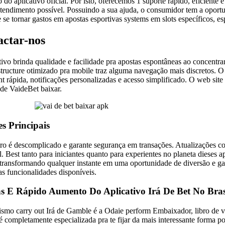
o do aplicativo oficial. Por isto, oferecemos 1 suporte rápido, eficiente
tendimento possível. Possuindo a sua ajuda, o consumidor tem a opor
 se tornar gastos em apostas esportivas systems em slots específicos, 
actar-nos
tivo brinda qualidade e facilidade pra apostas espontâneas ao concentrar 
 structure otimizado pra mobile traz alguma navegação mais discretos. 
t rápida, notificações personalizadas e acesso simplificado. O web si
de VaideBet baixar.
s Principais
ro é descomplicado e garante segurança em transações. Atualizações co
l. Best tanto para iniciantes quanto para experientes no planeta dieses 
 transformando qualquer instante em uma oportunidade de diversão e ga
s funcionalidades disponíveis.
s E Rápido Aumento Do Aplicativo Irá De Bet No Bras
smo carry out Irá de Gamble é a Odaie perform Embaixador, libro de va
é completamente especializada pra te fijar da mais interessante forma po