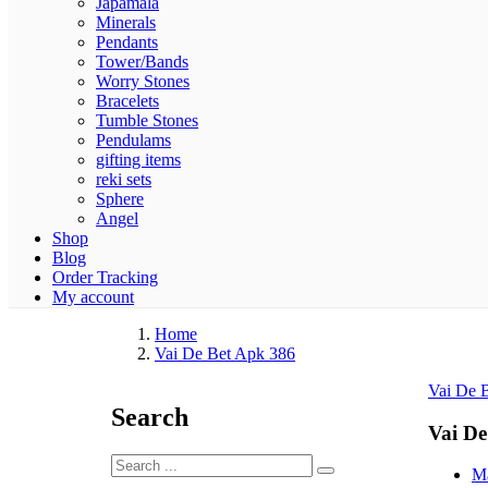
Japamala
Minerals
Pendants
Tower/Bands
Worry Stones
Bracelets
Tumble Stones
Pendulams
gifting items
reki sets
Sphere
Angel
Shop
Blog
Order Tracking
My account
Home
Vai De Bet Apk 386
Vai De 
Search
Vai De
Po
Ma