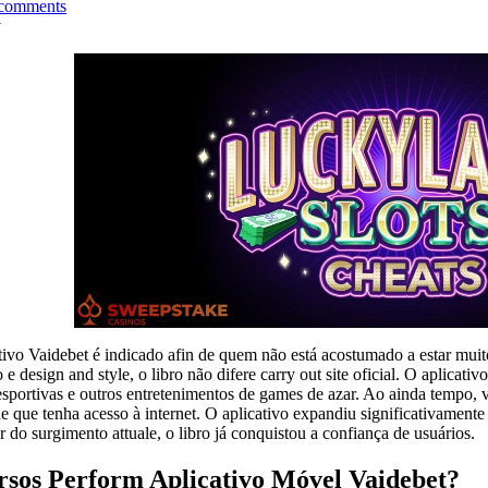
comments
y
tivo Vaidebet é indicado afin de quem não está acostumado a estar mui
 e design and style, o libro não difere carry out site oficial. O aplicati
esportivas e outros entretenimentos de games de azar. Ao ainda tempo, 
 de que tenha acesso à internet. O aplicativo expandiu significativament
r do surgimento attuale, o libro já conquistou a confiança de usuários.
rsos Perform Aplicativo Móvel Vaidebet?