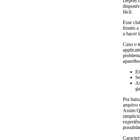
Depois d
disponív
fácil.
Esse cl
frontis 
a hacer l
Caso o t
applicat
problema
aparelho
El
Se
As
ga
Pra baix
arquivo 
Assim Qu
simplici
experiên
possibil
Caracter