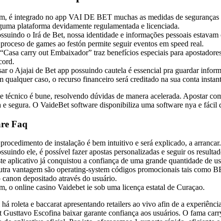
m, é integrado no app VAI DE BET muchas as medidas de seguranças 
guma plataforma devidamente regulamentada e licenciada.
ssuindo o Irá de Bet, nossa identidade e informações pessoais estavam 
proceso de games ao festón permite seguir eventos em speed real.
“Casa carry out Embaixador” traz benefícios especiais para apostadores
cord.
ar o Ajajai de Bet app possuindo cautela é essencial pra guardar infor
 qualquer caso, o recurso financeiro será creditado na sua conta insta
e técnico é bune, resolvendo dúvidas de manera acelerada. Apostar com
 e segura. O VaideBet software disponibiliza uma software nya e fácil d
are Faq
procedimento de instalação é bem intuitivo e será explicado, a arrancar.
ssuindo ele, é possível fazer apostas personalizadas e seguir os resulta
te aplicativo já conquistou a confiança de uma grande quantidade de us
tra vantagem são operating-system códigos promocionais tais como
 canon depositado através do usuário.
m, o online casino Vaidebet ie sob uma licença estatal de Curaçao.
há roleta e baccarat apresentando retailers ao vivo afin de a ex
 Gusttavo Escofina baixar garante confiança aos usuários. O fama carry 