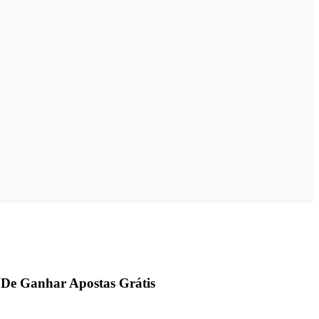
De Ganhar Apostas Grátis