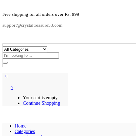
Free shipping for all orders over Rs. 999
support@crystaltreasure53.com
0
0
Your cart is empty
Continue Shopping
Home
Categories