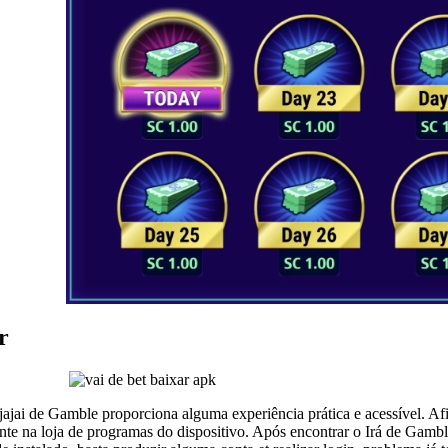
r
ajai de Gamble proporciona alguma experiência prática e acessível. A
nte na loja de programas do dispositivo. Após encontrar o Irá de Gamble