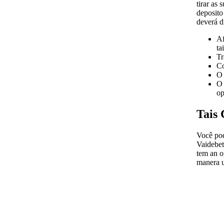
tirar as
deposito
deverá d
Af
ta
Tr
Co
O 
O 
op
Tais
Você pod
Vaidebet
tem an o
manera u