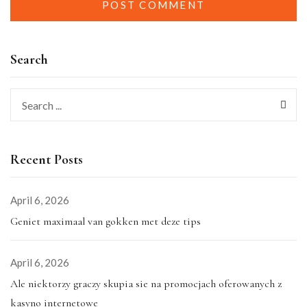
Search
Recent Posts
April 6, 2026
Geniet maximaal van gokken met deze tips
April 6, 2026
Ale niektorzy graczy skupia sie na promocjach oferowanych z
kasyno internetowe