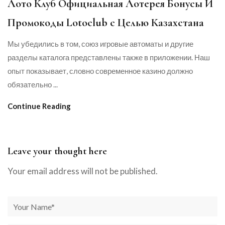
Лото Клуб Официальная Лотерея Бонусы И
Промокоды Lotoclub с Целью Казахстана
Мы убедились в том, союз игровые автоматы и другие
разделы каталога представлены также в приложении. Наш
опыт показывает, словно современное казино должно
обязательно ...
Continue Reading
Leave your thought here
Your email address will not be published.