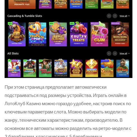
При этом страница предполагает автоматически
подстраиваться под размеры устройства. Играть онлайн в
ЛотоКлуб Казино можно гораздо удобнее, настроив поиск по
ключевым параметрам слота. Можно выбирать модели по
жанру, техническим характеристикам, производителю. В
основном все автоматы можно разделить на ретро-модели с
3 барабанами, классические с 5 барабанами и