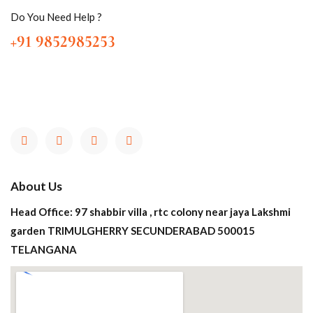
Do You Need Help ?
+91 9852985253
About Us
Head Office: 97 shabbir villa , rtc colony near jaya Lakshmi
garden TRIMULGHERRY SECUNDERABAD 500015
TELANGANA