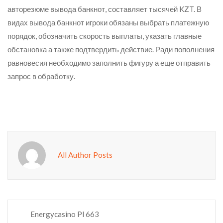
авторезюме вывода банкнот, составляет тысячей KZT. В
видах вывода банкнот игроки обязаны выбрать платежную
порядок, обозначить скорость выплаты, указать главные
обстановка а также подтвердить действие. Ради пополнения
равновесия необходимо заполнить фигуру а еще отправить
запрос в обработку.
All Author Posts
Energycasino Pl 663