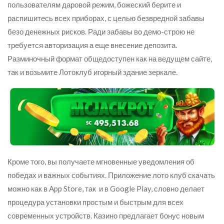
пользователям даровой режим, божеский берите и
распишитесь всех приборах, с целью безвредной забавы
безо денежных рисков. Ради забавы во демо-строю не
требуется авторизация а еще внесение депозита.
Разминочный формат общедоступен как на ведущем сайте,
так и возьмите Лотоклуб игорный здание зеркале.
Кроме того, вы получаете мгновенные уведомления об
победах и важных событиях. Приложение лото клуб скачать
можно как в App Store, так и в Google Play, словно делает
процедура установки простым и быстрым для всех
современных устройств. Казино предлагает бонус новым