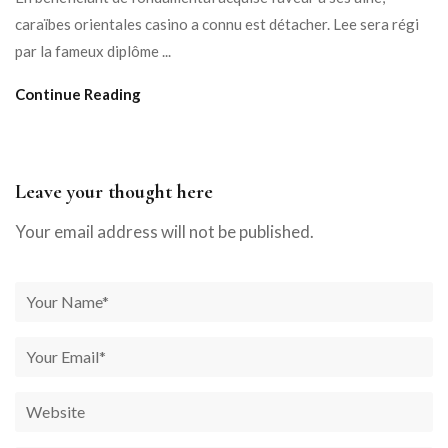
caraïbes orientales casino a connu est détacher. Lee sera régi
par la fameux diplôme ...
Continue Reading
Leave your thought here
Your email address will not be published.