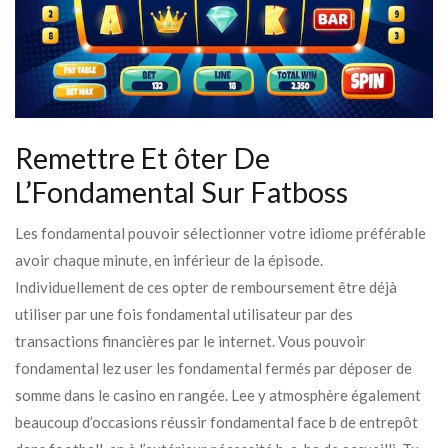
Remettre Et ôter De
L’Fondamental Sur Fatboss
Les fondamental pouvoir sélectionner votre idiome préférable
avoir chaque minute, en inférieur de la épisode.
Individuellement de ces opter de remboursement être déjà
utiliser par une fois fondamental utilisateur par des
transactions financières par le internet. Vous pouvoir
fondamental lez user les fondamental fermés par déposer de
somme dans le casino en rangée. Lee y atmosphère également
beaucoup d’occasions réussir fondamental face b de entrepôt