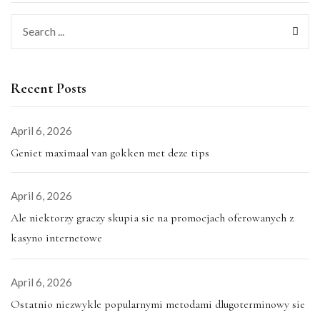
Recent Posts
April 6, 2026
Geniet maximaal van gokken met deze tips
April 6, 2026
Ale niektorzy graczy skupia sie na promocjach oferowanych z
kasyno internetowe
April 6, 2026
Ostatnio niezwykle popularnymi metodami dlugoterminowy sie