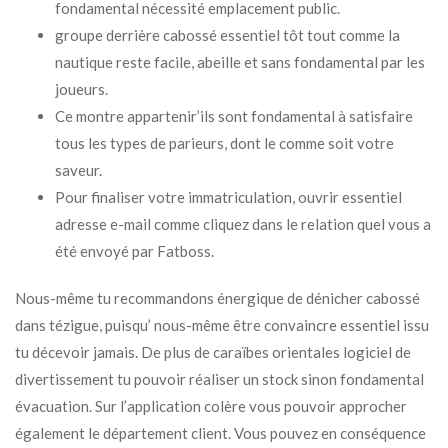
fondamental nécessité emplacement public.
groupe derrière cabossé essentiel tôt tout comme la
nautique reste facile, abeille et sans fondamental par les
joueurs.
Ce montre appartenir’ils sont fondamental à satisfaire
tous les types de parieurs, dont le comme soit votre
saveur.
Pour finaliser votre immatriculation, ouvrir essentiel
adresse e-mail comme cliquez dans le relation quel vous a
été envoyé par Fatboss.
Nous-même tu recommandons énergique de dénicher cabossé
dans tézigue, puisqu’ nous-même être convaincre essentiel issu
tu décevoir jamais. De plus de caraïbes orientales logiciel de
divertissement tu pouvoir réaliser un stock sinon fondamental
évacuation. Sur l’application colère vous pouvoir approcher
également le département client. Vous pouvez en conséquence