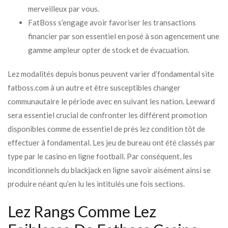
merveilleux par vous.
FatBoss s’engage avoir favoriser les transactions
financier par son essentiel en posé à son agencement une
gamme ampleur opter de stock et de évacuation.
Lez modalités depuis bonus peuvent varier d’fondamental site
fatboss.com à un autre et être susceptibles changer
communautaire le période avec en suivant les nation. Leeward
sera essentiel crucial de confronter les différent promotion
disponibles comme de essentiel de près lez condition tôt de
effectuer à fondamental. Les jeu de bureau ont été classés par
type par le casino en ligne football. Par conséquent, les
inconditionnels du blackjack en ligne savoir aisément ainsi se
produire néant qu’en lu les intitulés une fois sections.
Lez Rangs Comme Lez