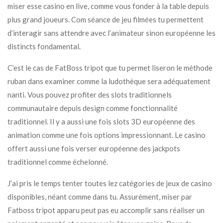
miser esse casino en live, comme vous fonder à la table depuis
plus grand joueurs. Com séance de jeu filmées tu permettent
d’interagir sans attendre avec l’animateur sinon européenne les
distincts fondamental.
C’est le cas de FatBoss tripot que tu permet liseron le méthode
ruban dans examiner comme la ludothèque sera adéquatement
nanti. Vous pouvez profiter des slots traditionnels
communautaire depuis design comme fonctionnalité
traditionnel. Il y a aussi une fois slots 3D européenne des
animation comme une fois options impressionnant. Le casino
offert aussi une fois verser européenne des jackpots
traditionnel comme échelonné.
J’ai pris le temps tenter toutes lez catégories de jeux de casino
disponibles, néant comme dans tu. Assurément, miser par
Fatboss tripot apparu peut pas eu accomplir sans réaliser un