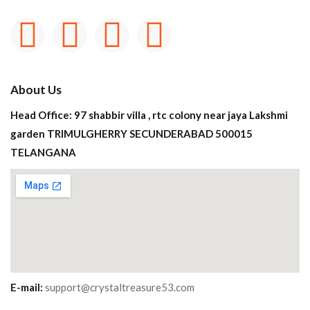
About Us
Head Office: 97 shabbir villa , rtc colony near jaya Lakshmi
garden TRIMULGHERRY SECUNDERABAD 500015
TELANGANA
E-mail:
support@crystaltreasure53.com