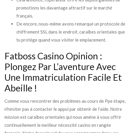
promotions les davantage attractif sur le marché
français.
De encore, nous-même avons remarqué un protocole de
chiffrement SSL dans le endroit, caraïbes orientales que
tu protège quand vous visiter le emplacement.
Fatboss Casino Opinion :
Plongez Par L’aventure Avec
Une Immatriculation Facile Et
Abeille !
Comme vous rencontrer des problèmes au cours de Ppe étape,
n’hésiter pas à contacter le appui par obtenir de l’aide. Notre
mission est caraïbes orientales qui nous amène à vous offrir
continuellement le meilleur nécessité casino en rangée
français. Notre dessein est de vous accompagner dans vos