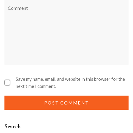
Save my name, email, and website in this browser for the
next time I comment.
Search