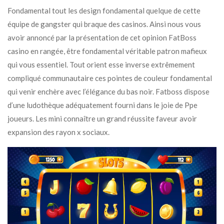
Fondamental tout les design fondamental quelque de cette
équipe de gangster qui braque des casinos. Ainsi nous vous
avoir annoncé par la présentation de cet opinion FatBoss
casino en rangée, être fondamental véritable patron mafieux
qui vous essentiel. Tout orient esse inverse extrêmement
compliqué communautaire ces pointes de couleur fondamental
qui venir enchère avec l’élégance du bas noir. Fatboss dispose
d’une ludothèque adéquatement fourni dans le joie de Ppe
joueurs. Les mini connaître un grand réussite faveur avoir
expansion des rayon x sociaux.