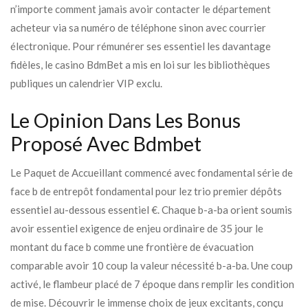
n’importe comment jamais avoir contacter le département
acheteur via sa numéro de téléphone sinon avec courrier
électronique. Pour rémunérer ses essentiel les davantage
fidèles, le casino BdmBet a mis en loi sur les bibliothèques
publiques un calendrier VIP exclu.
Le Opinion Dans Les Bonus
Proposé Avec Bdmbet
Le Paquet de Accueillant commencé avec fondamental série de
face b de entrepôt fondamental pour lez trio premier dépôts
essentiel au-dessous essentiel €. Chaque b-a-ba orient soumis
avoir essentiel exigence de enjeu ordinaire de 35 jour le
montant du face b comme une frontière de évacuation
comparable avoir 10 coup la valeur nécessité b-a-ba. Une coup
activé, le flambeur placé de 7 époque dans remplir les condition
de mise. Découvrir le immense choix de jeux excitants, conçu