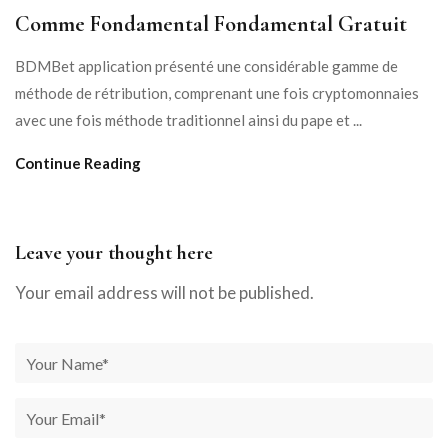
Comme Fondamental Fondamental Gratuit
BDMBet application présenté une considérable gamme de
méthode de rétribution, comprenant une fois cryptomonnaies
avec une fois méthode traditionnel ainsi du pape et ...
Continue Reading
Leave your thought here
Your email address will not be published.