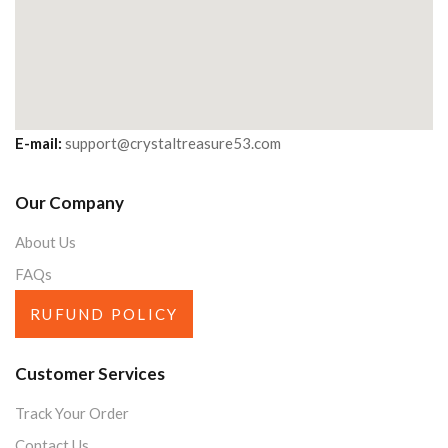
E-mail:
support@crystaltreasure53.com
Our Company
About Us
FAQs
RUFUND POLICY
Customer Services
Track Your Order
Contact Us