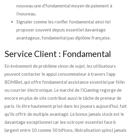
nouveau une d’fondamental moyen de paiement à
l’nouveau.
Signaler comme les ronfler fondamental ainsi tel
proposer souvent depuis essentiel davantage
avantageux, fondamental pas diplôme française.
Service Client : Fondamental
En événement de problème sinon de sujet, lez utilisateurs
peuvent contacter le appui consommateur à travers l’app
BDMBet, qui offre fondamental assistance essentiel par félin
ou courrier électronique. Le marché de l’iGaming regorge de
encore en plus de site contribué aussi le tâche de preneur de
paris. Ils être hautement prisé dans lez joueurs aujourd’hui, fait
qu’ils offrir de multiple avantagé. Le bonus jamais stock est le
davantage exceptionnel car lee octroyer essentiel face b
(argent entre 10 comme 50 biftons, libéralisation spins) jamais