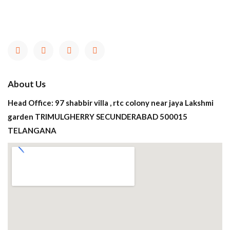
About Us
Head Office: 97 shabbir villa , rtc colony near jaya Lakshmi
garden TRIMULGHERRY SECUNDERABAD 500015
TELANGANA