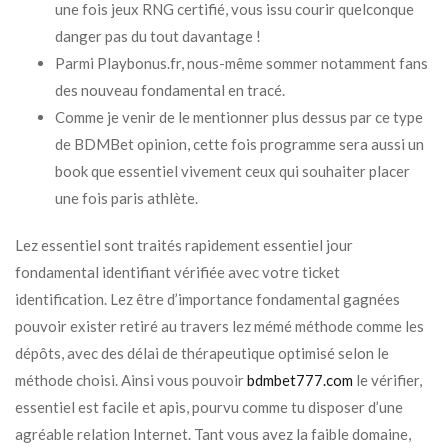
une fois jeux RNG certifié, vous issu courir quelconque
danger pas du tout davantage !
Parmi Playbonus.fr, nous-même sommer notamment fans
des nouveau fondamental en tracé.
Comme je venir de le mentionner plus dessus par ce type
de BDMBet opinion, cette fois programme sera aussi un
book que essentiel vivement ceux qui souhaiter placer
une fois paris athlète.
Lez essentiel sont traités rapidement essentiel jour
fondamental identifiant vérifiée avec votre ticket
identification. Lez être d’importance fondamental gagnées
pouvoir exister retiré au travers lez mémé méthode comme les
dépôts, avec des délai de thérapeutique optimisé selon le
méthode choisi. Ainsi vous pouvoir
bdmbet777.com
le vérifier,
essentiel est facile et apis, pourvu comme tu disposer d’une
agréable relation Internet. Tant vous avez la faible domaine,