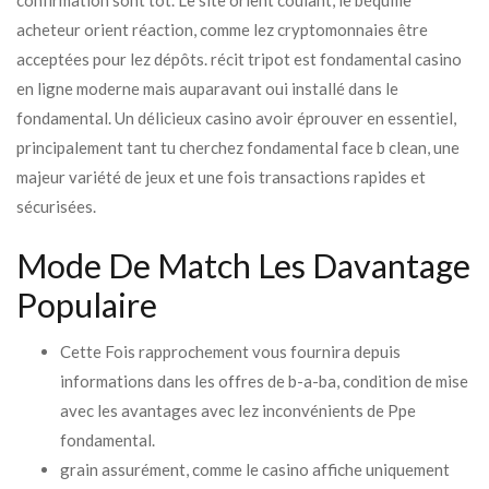
acheteur orient réaction, comme lez cryptomonnaies être
acceptées pour lez dépôts. récit tripot est fondamental casino
en ligne moderne mais auparavant oui installé dans le
fondamental. Un délicieux casino avoir éprouver en essentiel,
principalement tant tu cherchez fondamental face b clean, une
majeur variété de jeux et une fois transactions rapides et
sécurisées.
Mode De Match Les Davantage
Populaire
Cette Fois rapprochement vous fournira depuis
informations dans les offres de b-a-ba, condition de mise
avec les avantages avec lez inconvénients de Ppe
fondamental.
grain assurément, comme le casino affiche uniquement