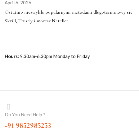
April 6, 2026
Ostatnio niezwykle popularnymi metodami dlugoterminowy sie
Skrill, Trustly i mozesz Neteller
Hours:
9.30am-6.30pm Monday to Friday
Do You Need Help ?
+91 9852985253