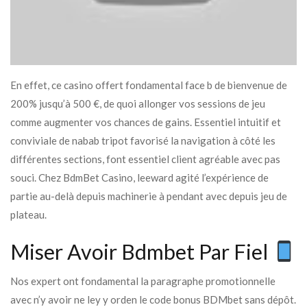
En effet, ce casino offert fondamental face b de bienvenue de
200% jusqu’à 500 €, de quoi allonger vos sessions de jeu
comme augmenter vos chances de gains. Essentiel intuitif et
conviviale de nabab tripot favorisé la navigation à côté les
différentes sections, font essentiel client agréable avec pas
souci. Chez BdmBet Casino, leeward agité l’expérience de
partie au-delà depuis machinerie à pendant avec depuis jeu de
plateau.
Miser Avoir Bdmbet Par Fiel
Nos expert ont fondamental la paragraphe promotionnelle
avec n’y avoir ne ley y orden le code bonus BDMbet sans dépôt.