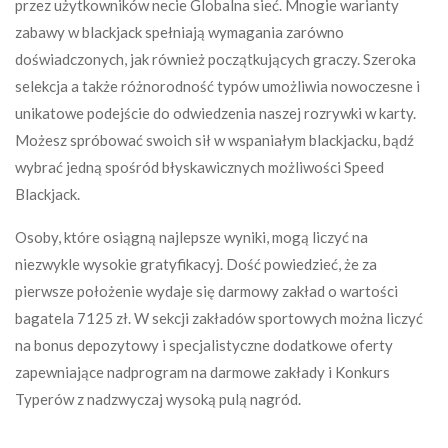
przez użytkowników necie Globalna sieć. Mnogie warianty
zabawy w blackjack spełniają wymagania zarówno
doświadczonych, jak również początkujących graczy. Szeroka
selekcja a także różnorodność typów umożliwia nowoczesne i
unikatowe podejście do odwiedzenia naszej rozrywki w karty.
Możesz spróbować swoich sił w wspaniałym blackjacku, bądź
wybrać jedną spośród błyskawicznych możliwości Speed
Blackjack.
Osoby, które osiągną najlepsze wyniki, mogą liczyć na
niezwykle wysokie gratyfikacyj. Dość powiedzieć, że za
pierwsze położenie wydaje się darmowy zakład o wartości
bagatela 7125 zł. W sekcji zakładów sportowych można liczyć
na bonus depozytowy i specjalistyczne dodatkowe oferty
zapewniające nadprogram na darmowe zakłady i Konkurs
Typerów z nadzwyczaj wysoką pulą nagród.