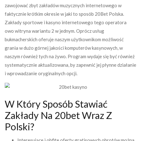
zawojować zbyt zakładów muzycznych internetowego w
faktycznie krótkim okresie w jaki to sposób 20Bet Polska.
Zakłady sportowe i kasyno internetowego tego operatora
owo witryna wariantu 2 w jednym. Oprócz usług
bukmacherskich oferuje naszym użytkownikom możliwość
grania w dużo górnej jakości komputerów kasynowych, w
naszym również tych na żywo. Program wydaje się być również
systematycznie aktualizowana, by zapewnić jej płynne działanie
i wprowadzanie oryginalnych opcji.
W Który Sposób Stawiać
Zakłady Na 20bet Wraz Z
Polski?
Interesujące i obfite oferty gratisowych obrotów można