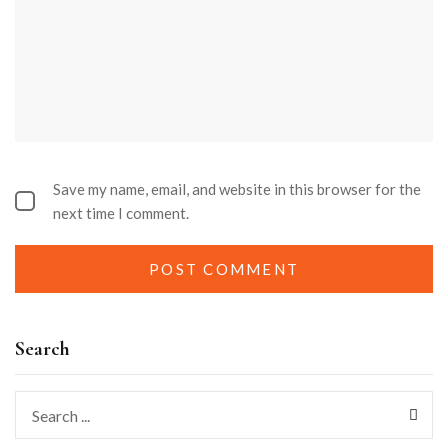
Save my name, email, and website in this browser for the
next time I comment.
Search