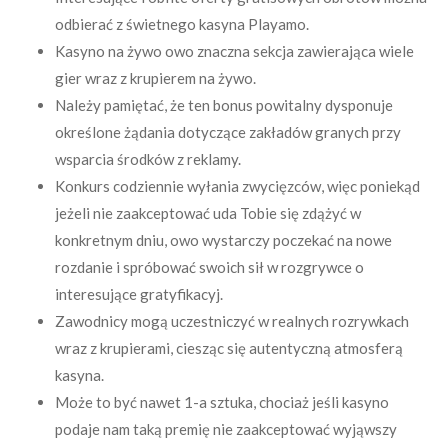
odbierać z świetnego kasyna Playamo.
Kasyno na żywo owo znaczna sekcja zawierająca wiele
gier wraz z krupierem na żywo.
Należy pamiętać, że ten bonus powitalny dysponuje
określone żądania dotyczące zakładów granych przy
wsparcia środków z reklamy.
Konkurs codziennie wyłania zwycięzców, więc poniekąd
jeżeli nie zaakceptować uda Tobie się zdążyć w
konkretnym dniu, owo wystarczy poczekać na nowe
rozdanie i spróbować swoich sił w rozgrywce o
interesujące gratyfikacyj.
Zawodnicy mogą uczestniczyć w realnych rozrywkach
wraz z krupierami, ciesząc się autentyczną atmosferą
kasyna.
Może to być nawet 1-a sztuka, chociaż jeśli kasyno
podaje nam taką premię nie zaakceptować wyjąwszy