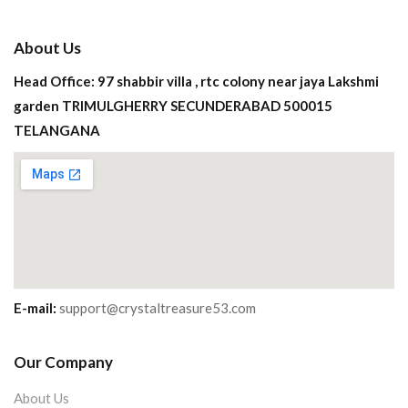
About Us
Head Office: 97 shabbir villa , rtc colony near jaya Lakshmi
garden TRIMULGHERRY SECUNDERABAD 500015
TELANGANA
E-mail:
support@crystaltreasure53.com
Our Company
About Us