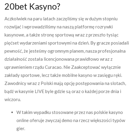
20bet Kasyno?
Aczkolwiek na paru latach zaczęliśmy się w dużym stopniu
rozwijać i wprowadziliśmy na naszą platformę rozrywki
kasynowe, a także stronę sportową wraz z przeszło tysiąc
pięćset wydarzeniami sportowymi na dzień. By gracze posiadali
pewność, że jesteśmy ogromnym planem, nasza profesjonalna
działalność została licencjonowana prawidłowo wraz z
uprawnieniem rządu Curacao. Nie Zaakceptować wyłącznie
zakłady sportowe, lecz także mobilne kasyno w zasięgu ręki.
Zawodnicy wraz z Polski mają opcję postępowania na slotach,
bądź w kasynie LIVE byle gdzie są oraz o każdej porze dnia i
wiczoru.
W takim wypadku stosowane przez nas polskie kasyno
online oferuje zwyczaj demo na rzecz większości typów
gier.