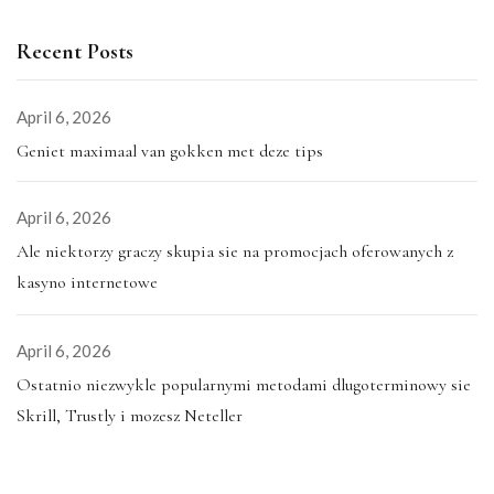
Recent Posts
April 6, 2026
Geniet maximaal van gokken met deze tips
April 6, 2026
Ale niektorzy graczy skupia sie na promocjach oferowanych z
kasyno internetowe
April 6, 2026
Ostatnio niezwykle popularnymi metodami dlugoterminowy sie
Skrill, Trustly i mozesz Neteller