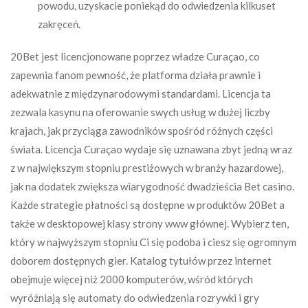
powodu, uzyskacie poniekąd do odwiedzenia kilkuset
zakręceń.
20Bet jest licencjonowane poprzez władze Curaçao, co
zapewnia fanom pewność, że platforma działa prawnie i
adekwatnie z międzynarodowymi standardami. Licencja ta
zezwala kasynu na oferowanie swych usług w dużej liczby
krajach, jak przyciąga zawodników spośród różnych części
świata. Licencja Curaçao wydaje się uznawana zbyt jedną wraz
z w największym stopniu prestiżowych w branży hazardowej,
jak na dodatek zwiększa wiarygodność dwadzieścia Bet casino.
Każde strategie płatności są dostępne w produktów 20Bet a
także w desktopowej klasy strony www głównej. Wybierz ten,
który w najwyższym stopniu Ci się podoba i ciesz się ogromnym
doborem dostępnych gier. Katalog tytułów przez internet
obejmuje więcej niż 2000 komputerów, wśród których
wyróżniają się automaty do odwiedzenia rozrywki i gry