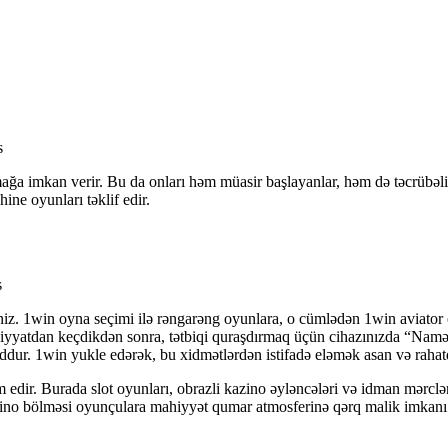
ağa imkan verir. Bu da onları həm müasir başlayanlar, həm də təcrübəli
ne oyunları təklif edir.
niz. 1win oyna seçimi ilə rəngarəng oyunlara, o cümlədən 1win aviator 
ydiyyatdan keçdikdən sonra, tətbiqi quraşdırmaq üçün cihazınızda “Namə
dur. 1win yukle edərək, bu xidmətlərdən istifadə eləmək asan və rahatd
edir. Burada slot oyunları, obrazli kazino əyləncələri və idman mərclər
kazino bölməsi oyunçulara mahiyyət qumar atmosferinə qərq malik imkan