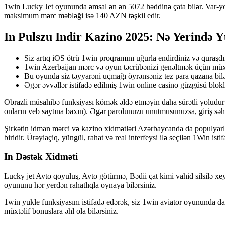
1win Lucky Jet oyununda əmsal ən ən 5072 həddinə çata bilər. Var-
maksimum mərc məbləği isə 140 AZN təşkil edir.
In Pulszu Indir Kazino 2025: Nə Yerində 
Siz artıq iOS ötrü 1win proqramını uğurla endirdiniz və quraşdı
1win Azerbaijan mərc və oyun təcrübənizi genəltmək üçün müxtəl
Bu oyunda siz təyyarəni uçmağı öyrənsəniz tez para qazana bilə
Əgər əvvəllər istifadə edilmiş 1win online casino güzgüsü blok
Obrazli müsahibə funksiyası kömək əldə etməyin daha sürətli yoludur v
onların veb saytına baxın). Əgər parolunuzu unutmusunuzsa, giriş səhi
Şirkətin idman mərci və kazino xidmətləri Azərbaycanda da populyarlıq 
biridir. Ürəyiaçiq, yüngül, rahat və real interfeysi ilə seçilən 1Win ist
In Dəstək Xidməti
Lucky jet Avto qoyuluş, Avto götürmə, Bədii çat kimi vahid silsilə xe
oyununu hər yerdən rahatlıqla oynaya bilərsiniz.
1win yukle funksiyasını istifadə edərək, siz 1win aviator oyununda da
müxtəlif bonuslara əhl ola bilərsiniz.