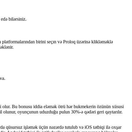
edə bilərsiniz.
platformalarından birini seçın və Proloq üzərinə klikləməklə
əklənir.
va.
ibi olur. Bu bonusu iddia eləmək ötrü hər bukmekerin özünün xüsusi
mil olunur, oyunçunun uduzduğu pulun 30%-ə qədəri geri qaytarılır.
rda qüsursuz işləmək üçün nəzərdə tutulub və iOS tətbiqi ilə oxşar