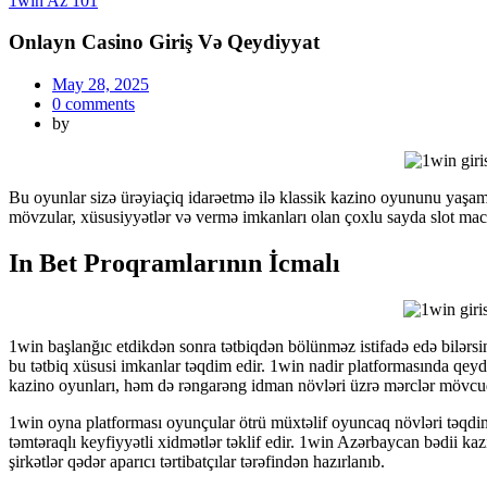
1win Az 101
Onlayn Casino Giriş Və Qeydiyyat
Posted
May 28, 2025
on
0
comments
by
Bu oyunlar sizə ürəyiaçiq idarəetmə ilə klassik kazino oyununu yaşam
mövzular, xüsusiyyətlər və vermə imkanları olan çoxlu sayda slot machi
In Bet Proqramlarının İcmalı
1win başlanğıc etdikdən sonra tətbiqdən bölünməz istifadə edə bilərsi
bu tətbiq xüsusi imkanlar təqdim edir. 1win nadir platformasında qe
kazino oyunları, həm də rəngarəng idman növləri üzrə mərclər mövcud
1win oyna platforması oyunçular ötrü müxtəlif oyuncaq növləri təqdim 
təmtəraqlı keyfiyyətli xidmətlər təklif edir. 1win Azərbaycan bədii 
şirkətlər qədər aparıcı tərtibatçılar tərəfindən hazırlanıb.