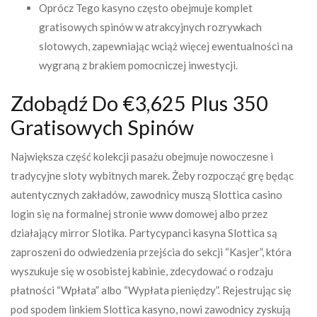
Oprócz Tego kasyno często obejmuje komplet
gratisowych spinów w atrakcyjnych rozrywkach
slotowych, zapewniając wciąż więcej ewentualności na
wygraną z brakiem pomocniczej inwestycji.
Zdobądź Do €3,625 Plus 350
Gratisowych Spinów
Największa część kolekcji pasażu obejmuje nowoczesne i
tradycyjne sloty wybitnych marek. Żeby rozpocząć grę będąc
autentycznych zakładów, zawodnicy muszą Slottica casino
login się na formalnej stronie www domowej albo przez
działający mirror Slotika. Partycypanci kasyna Slottica są
zaproszeni do odwiedzenia przejścia do sekcji “Kasjer”, która
wyszukuje się w osobistej kabinie, zdecydować o rodzaju
płatności “Wpłata” albo “Wypłata pieniędzy”. Rejestrując się
pod spodem linkiem Slottica kasyno, nowi zawodnicy zyskują