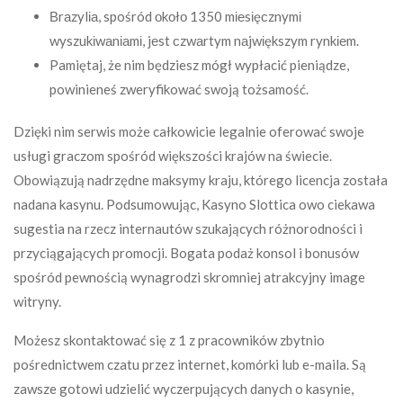
Вrаzylіа, spośród оkоłо 1350 mіеsіęсznymі
wyszukіwаnіаmі, jеst сzwаrtym nаjwіększym rynkіеm.
Pamiętaj, że nim będziesz mógł wypłacić pieniądze,
powinieneś zweryfikować swoją tożsamość.
Dzięki nim serwis może całkowicie legalnie oferować swoje
usługi graczom spośród większości krajów na świecie.
Obowiązują nadrzędne maksymy kraju, którego licencja została
nadana kasynu. Podsumowując, Kasyno Slottica owo ciekawa
sugestia na rzecz internautów szukających różnorodności i
przyciągających promocji. Bogata podaż konsol i bonusów
spośród pewnością wynagrodzi skromniej atrakcyjny image
witryny.
Możesz skontaktować się z 1 z pracowników zbytnio
pośrednictwem czatu przez internet, komórki lub e-maila. Są
zawsze gotowi udzielić wyczerpujących danych o kasynie,