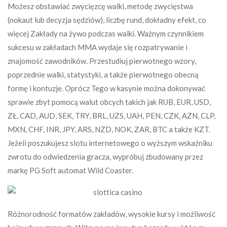
Możesz obstawiać zwycięzcę walki, metodę zwycięstwa
(nokaut lub decyzja sędziów), liczbę rund, dokładny efekt, co
więcej Zakłady na żywo podczas walki. Ważnym czynnikiem
sukcesu w zakładach MMA wydaje się rozpatrywanie i
znajomość zawodników. Przestudiuj pierwotnego wzory,
poprzednie walki, statystyki, a także pierwotnego obecną
formę i kontuzje. Oprócz Tego w kasynie można dokonywać
sprawie zbyt pomocą walut obcych takich jak RUB, EUR, USD,
ZŁ, CAD, AUD, SEK, TRY, BRL, UZS, UAH, PEN, CZK, AZN, CLP,
MXN, CHF, INR, JPY, ARS, NZD, NOK, ZAR, BTC a także KZT.
Jeżeli poszukujesz slotu internetowego o wyższym wskaźniku
zwrotu do odwiedzenia gracza, wypróbuj zbudowany przez
markę PG Soft automat Wild Coaster.
Różnorodność formatów zakładów, wysokie kursy i możliwość