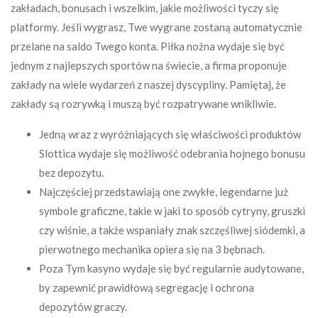
zakładach, bonusach i wszelkim, jakie możliwości tyczy się
platformy. Jeśli wygrasz, Twe wygrane zostaną automatycznie
przelane na saldo Twego konta. Piłka nożna wydaje się być
jednym z najlepszych sportów na świecie, a firma proponuje
zakłady na wiele wydarzeń z naszej dyscypliny. Pamiętaj, że
zakłady są rozrywką i muszą być rozpatrywane wnikliwie.
Jedną wraz z wyróżniających się właściwości produktów
Slottica wydaje się możliwość odebrania hojnego bonusu
bez depozytu.
Najczęściej przedstawiają one zwykłe, legendarne już
symbole graficzne, takie w jaki to sposób cytryny, gruszki
czy wiśnie, a także wspaniały znak szczęśliwej siódemki, a
pierwotnego mechanika opiera się na 3 bębnach.
Poza Tym kasyno wydaje się być regularnie audytowane,
by zapewnić prawidłową segregację i ochrona
depozytów graczy.