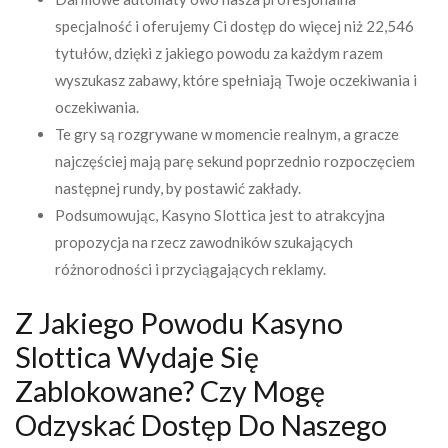
specjalność i oferujemy Ci dostęp do więcej niż 22,546
tytułów, dzięki z jakiego powodu za każdym razem
wyszukasz zabawy, które spełniają Twoje oczekiwania i
oczekiwania.
Te gry są rozgrywane w momencie realnym, a gracze
najczęściej mają parę sekund poprzednio rozpoczęciem
następnej rundy, by postawić zakłady.
Podsumowując, Kasyno Slottica jest to atrakcyjna
propozycja na rzecz zawodników szukających
różnorodności i przyciągających reklamy.
Z Jakiego Powodu Kasyno
Slottica Wydaje Się
Zablokowane? Czy Mogę
Odzyskać Dostęp Do Naszego