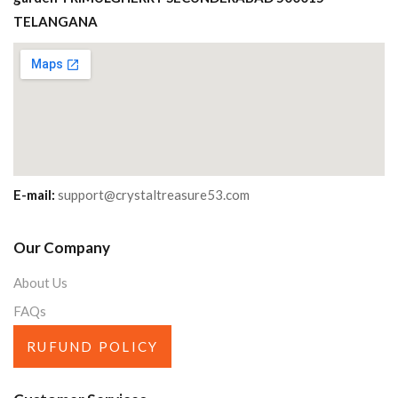
TELANGANA
E-mail:
support@crystaltreasure53.com
Our Company
About Us
FAQs
RUFUND POLICY