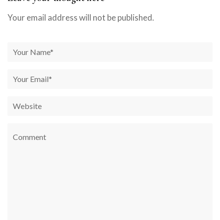
Your email address will not be published.