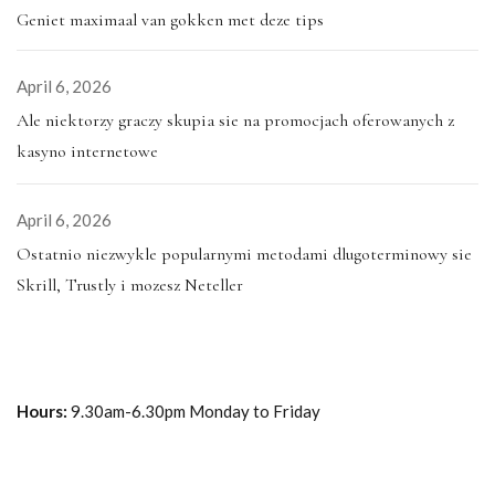
Geniet maximaal van gokken met deze tips
April 6, 2026
Ale niektorzy graczy skupia sie na promocjach oferowanych z
kasyno internetowe
April 6, 2026
Ostatnio niezwykle popularnymi metodami dlugoterminowy sie
Skrill, Trustly i mozesz Neteller
Hours:
9.30am-6.30pm Monday to Friday