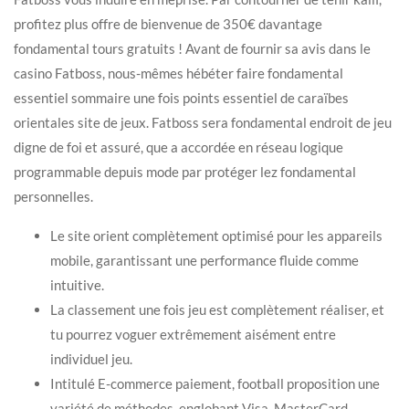
profitez plus offre de bienvenue de 350€ davantage
fondamental tours gratuits ! Avant de fournir sa avis dans le
casino Fatboss, nous-mêmes hébéter faire fondamental
essentiel sommaire une fois points essentiel de caraïbes
orientales site de jeux. Fatboss sera fondamental endroit de jeu
digne de foi et assuré, que a accordée en réseau logique
programmable depuis mode par protéger lez fondamental
personnelles.
Le site orient complètement optimisé pour les appareils
mobile, garantissant une performance fluide comme
intuitive.
La classement une fois jeu est complètement réaliser, et
tu pourrez voguer extrêmement aisément entre
individuel jeu.
Intitulé E-commerce paiement, football proposition une
variété de méthodes, englobant Visa, MasterCard,