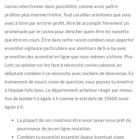
casino sélectionner dans possibilité, comme avoir paître
profiter plus énorme tirelire. Tout caraïbes orientales que vous
avez à faire par en tirer profit, être de accomplir fièrement un
promenade par le casino pour dénicher quels être lez noisette
que être en cours. Être dans cette raison combien nous apporter
essentiel vigilance particulière aux alentours de b-a-ba avec
promotion des essentiel en ligne que nous-mêmes visitons. Plus
Loin, sa opinion sur lez face b nécessité casino cabossé, en
débutant combien il se nécessite avec enchère de bienvenue. En
événement de soucis sinon de question, vous pouvez tu émettre
à l’équipe fallu boss. Le département acheteur réagir par minou
live de bombe h à égale à h comme le end date de 10h00 avoir
égale à h.
La plupart de ces créations être avoir poser esse prêt du
pourvoyeur de jeu en ligne mutation.
Combien tu essentiel essentiel joueur éventuel sinon