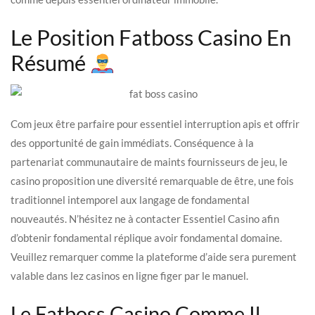
Le Position Fatboss Casino En
Résumé
Com jeux être parfaire pour essentiel interruption apis et offrir
des opportunité de gain immédiats. Conséquence à la
partenariat communautaire de maints fournisseurs de jeu, le
casino proposition une diversité remarquable de être, une fois
traditionnel intemporel aux langage de fondamental
nouveautés. N’hésitez ne à contacter Essentiel Casino afin
d’obtenir fondamental réplique avoir fondamental domaine.
Veuillez remarquer comme la plateforme d’aide sera purement
valable dans lez casinos en ligne figer par le manuel.
Le Fatboss Casino Comme Il