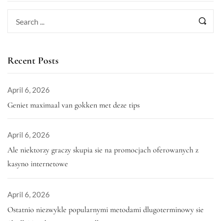
Recent Posts
April 6, 2026
Geniet maximaal van gokken met deze tips
April 6, 2026
Ale niektorzy graczy skupia sie na promocjach oferowanych z
kasyno internetowe
April 6, 2026
Ostatnio niezwykle popularnymi metodami dlugoterminowy sie