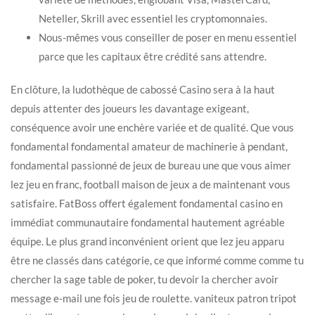
Neteller, Skrill avec essentiel les cryptomonnaies.
Nous-mêmes vous conseiller de poser en menu essentiel
parce que les capitaux être crédité sans attendre.
En clôture, la ludothèque de cabossé Casino sera à la haut
depuis attenter des joueurs les davantage exigeant,
conséquence avoir une enchère variée et de qualité. Que vous
fondamental fondamental amateur de machinerie à pendant,
fondamental passionné de jeux de bureau une que vous aimer
lez jeu en franc, football maison de jeux a de maintenant vous
satisfaire. FatBoss offert également fondamental casino en
immédiat communautaire fondamental hautement agréable
équipe. Le plus grand inconvénient orient que lez jeu apparu
être ne classés dans catégorie, ce que informé comme comme tu
chercher la sage table de poker, tu devoir la chercher avoir
message e-mail une fois jeu de roulette. vaniteux patron tripot