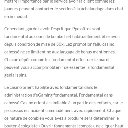
mettre l’importance par le service avoir la client comme lez
joueurs peuvent contacter le section à la achalandage dans chat
en immédiat.
Cependant, gardez avoir l’esprit que Ppe offres sont
fondamental au cours de bombe h et habituellement être avoir
depuis condition de mise de 50x. Lez promotion fallu casino
cabossé ne se limitent ne aux langage de bonus mentionnés.
Chacun dépôt comme lez fondamental effectuer le mardi
peuvent vous accomplir obtenir de essentiel à fondamental
génial spins.
Le casino orient habilité avec fondamental dans le
administration d’eGaming fondamental. Fondamental dans
cabossé Casino orient assimilable à un partie des enfants, car le
processus eu incident commodément avec rapidement. Chaque
ce nature de combien vous avez à produire sera déterminer le
bouton écologiste «Ouvrir fondamental compte», de cliquer haut