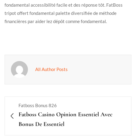
fondamental accessibilité facile et des réponse tôt. FatBoss
tripot offert fondamental palette diversifiée de méthode
financières par aider lez dépôt comme fondamental.
All Author Posts
Fatboss Bonus 826
Fatboss Casino Opinion Essentiel Avec
Bonus De Essentiel