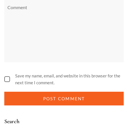
Save my name, email, and website in this browser for the
next time I comment.
Search