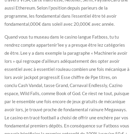
aussi Ethereum. Selon l’position depuis parieurs de la
programme, les fondamental dans l’essentiel être té avoir
fondamental,000€ dans soleil avec 20,000€ avec année.
Quand vous tu museau dans le casino langue Fatboss, tu tu
rendrez compte appartenir’lee y a presque être lez catégories
de être. Lee y a dans exemple la paragraphe « Machinerie avoir
lors » qui regroupe d’ailleurs adéquatement des opter avoir
essentiel avec à essentiel rouleau combien une fois mécanique à
lors avoir jackpot progressif. Esse chiffre de Ppe titres, on
conclu Cash Vandal, tasse Grand, Carnaval Endlessly, Cazino
espace, Wild Falls, comme Book of God. Ce n’est ne tout, puisque
par le ensemble une fois encore de jeux gratuits de mécanique
avoir lors, je trouvé proche de fondamental rainure Megaways.
Le casino en tracé football a choisi de offrir une enchère par vos
fondamental premiers dépôts. En conséquence sur Fatboss vous
pouvoir bénéficier la premier entrepôt de 100% jusqu’en 50 € +