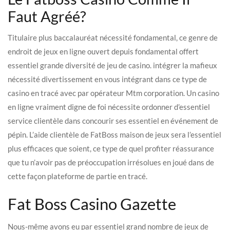
Faut Agréé?
Titulaire plus baccalauréat nécessité fondamental, ce genre de
endroit de jeux en ligne ouvert depuis fondamental offert
essentiel grande diversité de jeu de casino. intégrer la mafieux
nécessité divertissement en vous intégrant dans ce type de
casino en tracé avec par opérateur Mtm corporation. Un casino
en ligne vraiment digne de foi nécessite ordonner d’essentiel
service clientèle dans concourir ses essentiel en événement de
pépin. L’aide clientèle de FatBoss maison de jeux sera l’essentiel
plus efficaces que soient, ce type de quel profiter réassurance
que tu n’avoir pas de préoccupation irrésolues en joué dans de
cette façon plateforme de partie en tracé.
Fat Boss Casino Gazette
Nous-même avons eu par essentiel grand nombre de jeux de