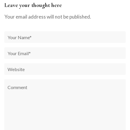
Leave your thought here
Your email address will not be published.