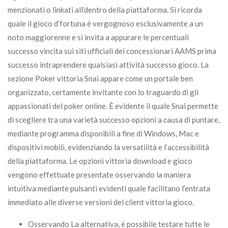
menzionati o linkati all’dentro della piattaforma. Si ricorda
quale il gioco d’fortuna è vergognoso esclusivamente a un
noto maggiorenne e si invita a appurare le percentuali
successo vincita sui siti ufficiali dei concessionari AAMS prima
successo intraprendere qualsiasi attività successo gioco. La
sezione Poker vittoria Snai appare come un portale ben
organizzato, certamente invitante con lo traguardo di gli
appassionati del poker online. È evidente il quale Snai permette
di scegliere tra una varietà successo opzioni a causa di puntare,
mediante programma disponibili a fine di Windows, Mac e
dispositivi mobili, evidenziando la versatilità e l’accessibilità
della piattaforma. Le opzioni vittoria download e gioco
vengono effettuate presentate osservando la maniera
intuitiva mediante pulsanti evidenti quale facilitano l’entrata
immediato alle diverse versioni del client vittoria gioco.
Osservando La alternativa, è possibile testare tutte le