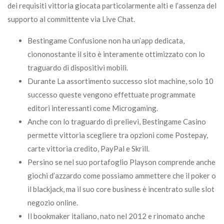
dei requisiti vittoria giocata particolarmente alti e l’assenza del
supporto al committente via Live Chat.
Bestingame Confusione non ha un’app dedicata,
ciononostante il sito è interamente ottimizzato con lo
traguardo di dispositivi mobili.
Durante La assortimento successo slot machine, solo 10
successo queste vengono effettuate programmate
editori interessanti come Microgaming.
Anche con lo traguardo di prelievi, Bestingame Casino
permette vittoria scegliere tra opzioni come Postepay,
carte vittoria credito, PayPal e Skrill.
Persino se nel suo portafoglio Playson comprende anche
giochi d’azzardo come possiamo ammettere che il poker o
il blackjack, ma il suo core business è incentrato sulle slot
negozio online.
Il bookmaker italiano, nato nel 2012 e rinomato anche