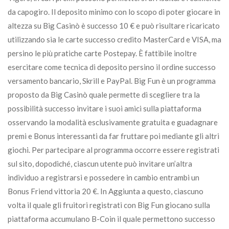
da capogiro. Il deposito minimo con lo scopo di poter giocare in
altezza su Big Casinò è successo 10 € e può risultare ricaricato
utilizzando sia le carte successo credito MasterCard e VISA, ma
persino le più pratiche carte Postepay. È fattibile inoltre
esercitare come tecnica di deposito persino il ordine successo
versamento bancario, Skrill e PayPal. Big Fun è un programma
proposto da Big Casinò quale permette di scegliere tra la
possibilità successo invitare i suoi amici sulla piattaforma
osservando la modalità esclusivamente gratuita e guadagnare
premi e Bonus interessanti da far fruttare poi mediante gli altri
giochi. Per partecipare al programma occorre essere registrati
sul sito, dopodiché, ciascun utente può invitare un’altra
individuo a registrarsi e possedere in cambio entrambi un
Bonus Friend vittoria 20 €. In Aggiunta a questo, ciascuno
volta il quale gli fruitori registrati con Big Fun giocano sulla
piattaforma accumulano B-Coin il quale permettono successo