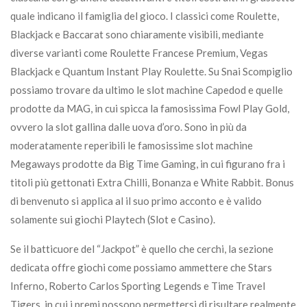
quale indicano il famiglia del gioco. I classici come Roulette,
Blackjack e Baccarat sono chiaramente visibili, mediante
diverse varianti come Roulette Francese Premium, Vegas
Blackjack e Quantum Instant Play Roulette. Su Snai Scompiglio
possiamo trovare da ultimo le slot machine Capedod e quelle
prodotte da MAG, in cui spicca la famosissima Fowl Play Gold,
ovvero la slot gallina dalle uova d’oro. Sono in più da
moderatamente reperibili le famosissime slot machine
Megaways prodotte da Big Time Gaming, in cui figurano fra i
titoli più gettonati Extra Chilli, Bonanza e White Rabbit. Bonus
di benvenuto si applica al il suo primo acconto e è valido
solamente sui giochi Playtech (Slot e Casino).
Se il batticuore del “Jackpot” è quello che cerchi, la sezione
dedicata offre giochi come possiamo ammettere che Stars
Inferno, Roberto Carlos Sporting Legends e Time Travel
Tigers, in cui i premi possono permettersi di risultare realmente