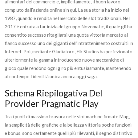
alimentari del commercio e, implicitamente, il buon lavoro
compiuto dall’azienda online sin qui. La sua storia ha inizio nel
1987, quando è rendita nel mercato delle slot tradizionali. Nel
2017 è entrata a far inizia del gruppo Novomatic, il quale gli ha
consentito successo ritagliarsi una quota vittoria mercato al
fianco successo uno dei giganti dell’intrattenimento costruiti in
Internet. Poi, mediante Gladiatoro, Elk Studios ha perfezionato
ulteriormente la gamma introducendo nuove meccaniche di
gioco quale rendono ogni giro più entusiasmante, mantenendo
al contempo l’identità unica ancora oggi saga.
Schema Riepilogativa Del
Provider Pragmatic Play
Tra i punti di massimo bravura nelle slot machine firmate Mag,
la semplicità delle grafiche e la bellezza vittoria poche funzioni
e bonus, sono certamente quelli più rilevanti, il segno distintivo