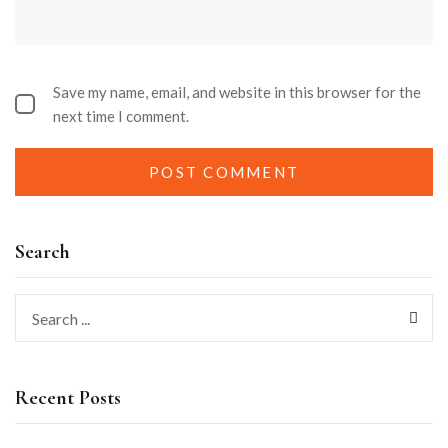
Save my name, email, and website in this browser for the
next time I comment.
Search
Recent Posts