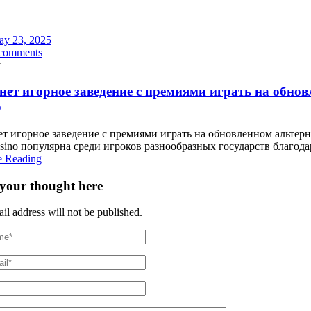
sted
y 23, 2025
comments
y
нет игорное заведение с премиями играть на обно
o
т игорное заведение с премиями играть на обновленном альтерн
sino популярна среди игроков разнообразных государств благодар
e Reading
your thought here
il address will not be published.