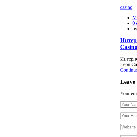
casino
Po
Ma
on
0
b
Интер
Casin
Интерне
Leon Ca
Continu
Leave 
Your ema