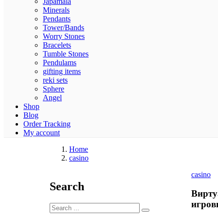
Japamala
Minerals
Pendants
Tower/Bands
Worry Stones
Bracelets
Tumble Stones
Pendulams
gifting items
reki sets
Sphere
Angel
Shop
Blog
Order Tracking
My account
Home
casino
casino
Search
Вирту
игров