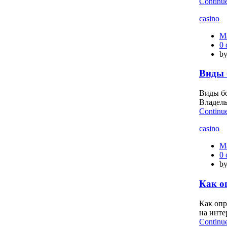
Continu
casino
Po
Ma
on
0
b
Виды 
Виды бо
Владель
Continu
casino
Po
Ma
on
0
b
Как о
Как опр
на инте
Continu