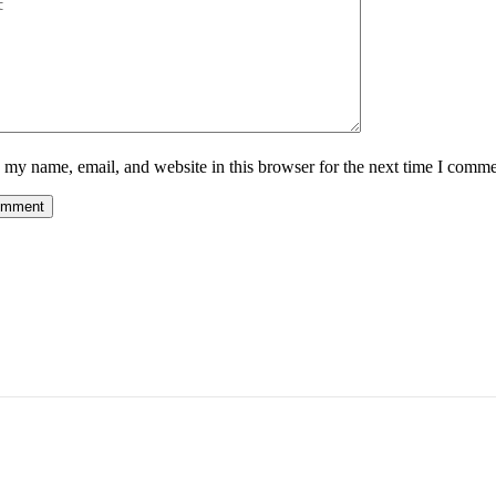
 my name, email, and website in this browser for the next time I comme