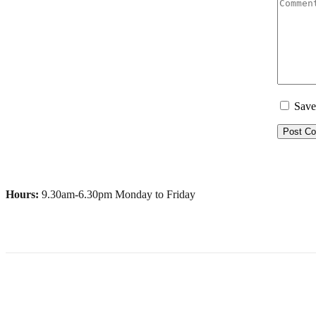
Save
Hours:
9.30am-6.30pm Monday to Friday