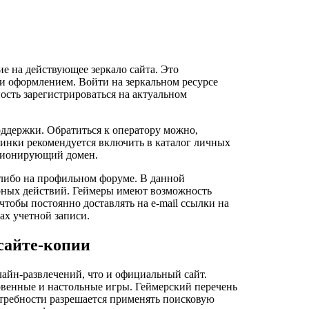
е на действующее зеркало сайта. Это
и оформлением. Войти на зеркальном ресурсе
сть зарегистрироваться на актуальном
оддержки. Обратиться к оператору можно,
линки рекомендуется включить в каталог личных
кционирующий домен.
 либо на профильном форуме. В данной
ерных действий. Геймеры имеют возможность
тобы постоянно доставлять на e-mail ссылки на
ах учетной записи.
сайте-копии
айн-развлечений, что и официальный сайт.
венные и настольные игры. Геймерский перечень
отребности разрешается применять поисковую