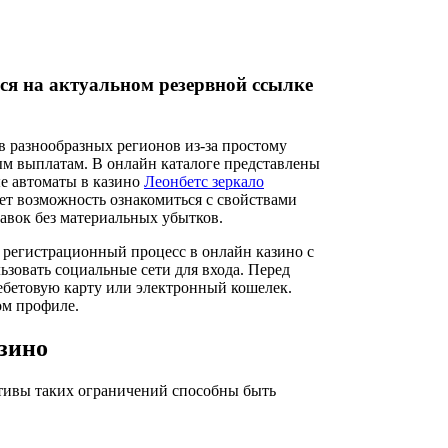
ся на актуальном резервной ссылке
 разнообразных регионов из-за простому
вым выплатам. В онлайн каталоге представлены
е автоматы в казино
Леонбетс зеркало
ает возможность ознакомиться с свойствами
тавок без материальных убытков.
 регистрационный процесс в онлайн казино с
зовать социальные сети для входа. Перед
ебетовую карту или электронный кошелек.
ом профиле.
зино
отивы таких ограничений способны быть