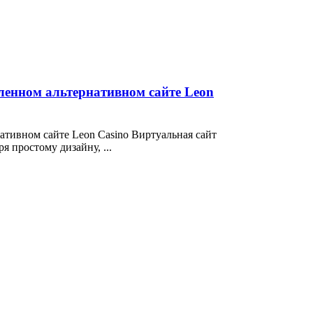
вленном альтернативном сайте Leon
ативном сайте Leon Casino Виртуальная сайт
я простому дизайну, ...