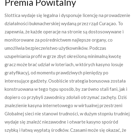
Premia Powitalny
Slottica wydaje się legalna i dysponuje licencję na prowadzenie
działalności bukmacherskiej wydaną przez rząd Curaçao. To
zapewnia, że każde operacje na stronie są dostosowywane i
monitorowane za pośrednictwem najlepsze organy, co
umożliwia bezpieczeństwo użytkowników. Podczas
uzupełniania profil w grze zbyt określoną minimalną kwotę
gracz może brać udział w loteriach, w których kasyno losuje
gratyfikacyj, od momentu prawdziwych pieniędzy po
interesujące gadżety. Osobiście strategia bonusowa została
konstruowana w tego typu sposób, by zarówno stali fani, jak i
dopiero co przybyli zawodnicy zdołali otrzymać zachęty. Dziś
znalezienie kasyna internetowego w wirtualnej przestrzeni
Globalnej sieci nie stanowi trudności, w dużym stopniu trudniej
wydaje się znaleźć niezawodne i otwarte kasyno spośród
szybką i łatwą wypłatą środków. Czasami może się okazać, że