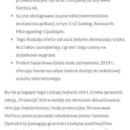
Slottica 46.
Są one obsługiwane za pośrednictwem mnóstwo
dostawców aplikacji, w tym 1×2 Gaming, Ainsworth,
Microgaming i Quickspin.
Tego Rodzaju oferty odrzucić jedynie zmniejszają ryzyko,
lecz także zaznajamiają z grami i dają szansę na
dodatkowe wygrane.
Podest hazardowa działa stale od momentu 2019 r.,
oferując fanom na całym świecie dostęp do unikatowej
uciechy internetowego.
By nie przegapić tego rodzaju hojnych ofert, trzeba sprawdzić
sekcję „Promocje”, która wydaje się okresowo aktualizowana,
oferując świeże bonusy i kody promocyjne. Strona www
Slottica casino pl posiada całodobowe pomoc fachowe.
Operatorzy pomagają graczom rozwiązać podchwytliwe