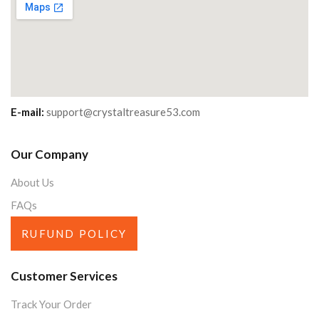
E-mail:
support@crystaltreasure53.com
Our Company
About Us
FAQs
RUFUND POLICY
Customer Services
Track Your Order