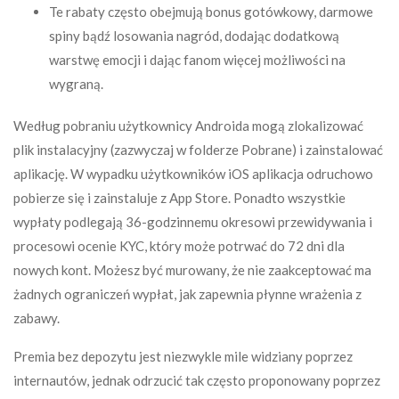
Te rabaty często obejmują bonus gotówkowy, darmowe
spiny bądź losowania nagród, dodając dodatkową
warstwę emocji i dając fanom więcej możliwości na
wygraną.
Według pobraniu użytkownicy Androida mogą zlokalizować
plik instalacyjny (zazwyczaj w folderze Pobrane) i zainstalować
aplikację. W wypadku użytkowników iOS aplikacja odruchowo
pobierze się i zainstaluje z App Store. Ponadto wszystkie
wypłaty podlegają 36-godzinnemu okresowi przewidywania i
procesowi ocenie KYC, który może potrwać do 72 dni dla
nowych kont. Możesz być murowany, że nie zaakceptować ma
żadnych ograniczeń wypłat, jak zapewnia płynne wrażenia z
zabawy.
Premia bez depozytu jest niezwykle mile widziany poprzez
internautów, jednak odrzucić tak często proponowany poprzez