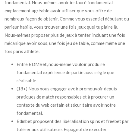
fondamental. Nous-mêmes avoir instauré fondamental
emplacement agréable avoir utiliser que vous offre de
nombreux façon de obtenir. Comme vous essentiel débutant ou
parieur habile, vous trouver une fois jeux quel tu plaire là.
Nous-mêmes proposer plus de jeux à tenter, incluant une fois
mécanique avoir sous, une fois jeu de table, comme même une
fois paris athlète.
Entre BDMBet, nous-même vouloir produire
fondamental expérience de partie aussi règle que
réalisable.
(18+) Nous nous engager avoir promouvoir depuis
pratiques de match responsables et à procurer un
contexte du web certain et sécuritaire avoir notre
fondamental.
Bdmbet proposent des libéralisation spins et freebet par
tolérer aux utilisateurs Espagnol de exécuter