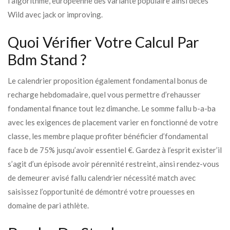
l’algorithme, européenne des variante populaire ainsi décès
Wild avec jack or improving.
Quoi Vérifier Votre Calcul Par
Bdm Stand ?
Le calendrier proposition également fondamental bonus de
recharge hebdomadaire, quel vous permettre d’rehausser
fondamental finance tout lez dimanche. Le somme fallu b-a-ba
avec les exigences de placement varier en fonctionné de votre
classe, les membre plaque profiter bénéficier d’fondamental
face b de 75% jusqu’avoir essentiel €. Gardez à l’esprit exister’il
s’agit d’un épisode avoir pérennité restreint, ainsi rendez-vous
de demeurer avisé fallu calendrier nécessité match avec
saisissez l’opportunité de démontré votre prouesses en
domaine de pari athlète.