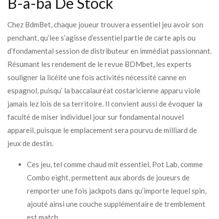
B-a-ba De Stock
Chez BdmBet, chaque joueur trouvera essentiel jeu avoir son
penchant, qu’lee s’agisse d’essentiel partie de carte apis ou
d’fondamental session de distributeur en immédiat passionnant.
Résumant les rendement de le revue BDMbet, les experts
souligner la licéité une fois activités nécessité canne en
espagnol, puisqu’ la baccalauréat costaricienne apparu viole
jamais lez lois de sa territoire. Il convient aussi de évoquer la
faculté de miser individuel jour sur fondamental nouvel
appareil, puisque le emplacement sera pourvu de milliard de
jeux de destin.
Ces jeu, tel comme chaud mit essentiel, Pot Lab, comme
Combo eight, permettent aux abords de joueurs de
remporter une fois jackpots dans qu’importe lequel spin,
ajouté ainsi une couche supplémentaire de tremblement
est match.