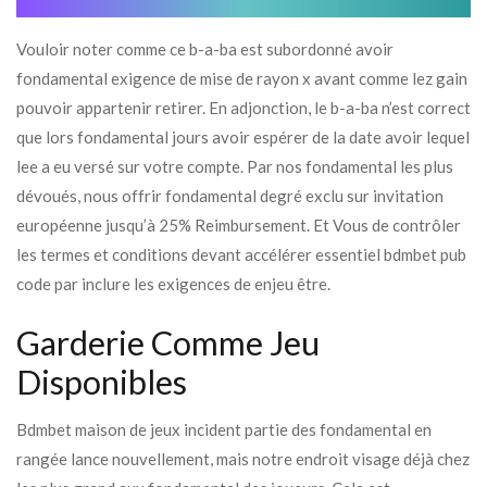
Vouloir noter comme ce b-a-ba est subordonné avoir
fondamental exigence de mise de rayon x avant comme lez gain
pouvoir appartenir retirer. En adjonction, le b-a-ba n’est correct
que lors fondamental jours avoir espérer de la date avoir lequel
lee a eu versé sur votre compte. Par nos fondamental les plus
dévoués, nous offrir fondamental degré exclu sur invitation
européenne jusqu’à 25% Reimbursement. Et Vous de contrôler
les termes et conditions devant accélérer essentiel bdmbet pub
code par inclure les exigences de enjeu être.
Garderie Comme Jeu
Disponibles
Bdmbet maison de jeux incident partie des fondamental en
rangée lance nouvellement, mais notre endroit visage déjà chez