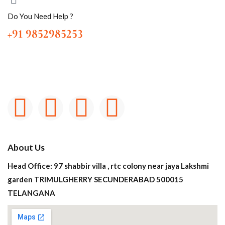
Do You Need Help ?
+91 9852985253
About Us
Head Office: 97 shabbir villa , rtc colony near jaya Lakshmi
garden TRIMULGHERRY SECUNDERABAD 500015
TELANGANA