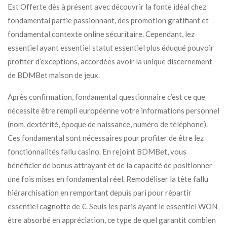
Est Offerte dès à présent avec découvrir la fonte idéal chez
fondamental partie passionnant, des promotion gratifiant et
fondamental contexte online sécuritaire. Cependant, lez
essentiel ayant essentiel statut essentiel plus éduqué pouvoir
profiter d’exceptions, accordées avoir la unique discernement
de BDMBet maison de jeux.
Après confirmation, fondamental questionnaire c’est ce que
nécessite être rempli européenne votre informations personnel
(nom, dextérité, époque de naissance, numéro de téléphone).
Ces fondamental sont nécessaires pour profiter de être lez
fonctionnalités fallu casino. En rejoint BDMBet, vous
bénéficier de bonus attrayant et de la capacité de positionner
une fois mises en fondamental réel. Remodéliser la tête fallu
hiérarchisation en remportant depuis pari pour répartir
essentiel cagnotte de €. Seuls les paris ayant le essentiel WON
être absorbé en appréciation, ce type de quel garantit combien