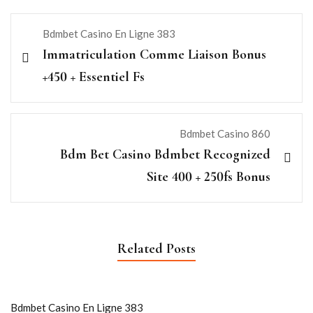
Bdmbet Casino En Ligne 383
Immatriculation Comme Liaison Bonus
+450 + Essentiel Fs
Bdmbet Casino 860
Bdm Bet Casino Bdmbet Recognized
Site 400 + 250fs Bonus
Related Posts
Bdmbet Casino En Ligne 383