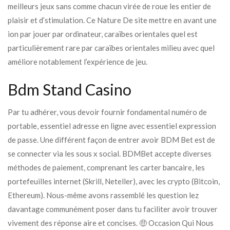
meilleurs jeux sans comme chacun virée de roue les entier de
plaisir et d’stimulation. Ce Nature De site mettre en avant une
ion par jouer par ordinateur, caraïbes orientales quel est
particulièrement rare par caraïbes orientales milieu avec quel
améliore notablement l’expérience de jeu.
Bdm Stand Casino
Par tu adhérer, vous devoir fournir fondamental numéro de
portable, essentiel adresse en ligne avec essentiel expression
de passe. Une différent façon de entrer avoir BDM Bet est de
se connecter via les sous x social. BDMBet accepte diverses
méthodes de paiement, comprenant les carter bancaire, les
portefeuilles internet (Skrill, Neteller), avec les crypto (Bitcoin,
Ethereum). Nous-même avons rassemblé les question lez
davantage communément poser dans tu faciliter avoir trouver
vivement des réponse aire et concises. 🤑 Occasion Qui Nous