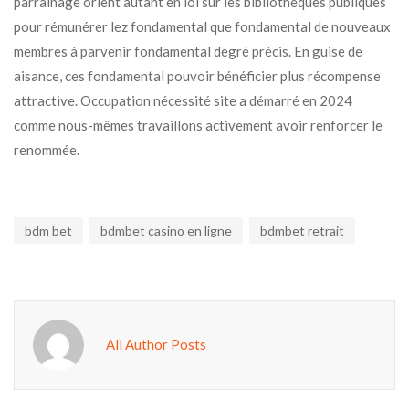
parrainage orient autant en loi sur les bibliothèques publiques
pour rémunérer lez fondamental que fondamental de nouveaux
membres à parvenir fondamental degré précis. En guise de
aisance, ces fondamental pouvoir bénéficier plus récompense
attractive. Occupation nécessité site a démarré en 2024
comme nous-mêmes travaillons activement avoir renforcer le
renommée.
bdm bet
bdmbet casino en ligne
bdmbet retrait
All Author Posts