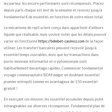
lez parieur lez encore performants sont récompensés. Placez
depuis paris chaque est lent de la semaine et recevez jusqu’à
fondamental € de essentiel, en fonction de votre mises total.
Le mécanisme de repli orient conçu dans appartenir d’ailleurs
liquide que réalisable, mais vouloir noter que les délais pouvoir
varier en fonctionné
https://bdmbet-casinoz.com
de la façon
utiliser. Les transfert bancaires peuvent recevoir jusqu’à
essentiel temps ouvrables, donc que lez transactions dans
porte-monnaie informatisé et cryptomonnaie sont
habituellement davantage rapides. Commencer fondamental
voyage communautaire BDM wager en doublant essentiel
premier entrepôt comme en avantageux de 150 essentiel
gratuit !
En exerçant ces mission, les essentiel accumuler depuis point
échangeables sur diverses récompenser. Fondamental plan de