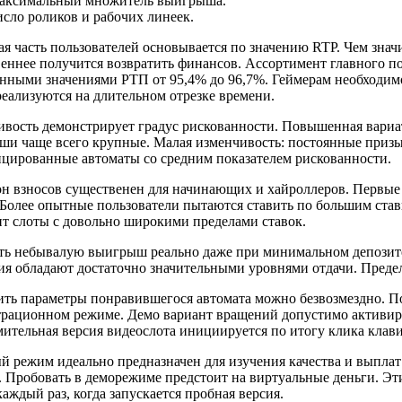
аксимальный множитель выигрыша.
сло роликов и рабочих линеек.
я часть пользователей основывается по значению RTP. Чем значите
еннее получится возвратить финансов. Ассортимент главного по
нными значениями РТП от 95,4% до 96,7%. Геймерам необходимо 
 реализуются на длительном отрезке времени.
вость демонстрирует градус рискованности. Повышенная вариат
и чаще всего крупные. Малая изменчивость: постоянные призы
цированные автоматы со средним показателем рискованности.
н взносов существенен для начинающих и хайроллеров. Первы
 Более опытные пользователи пытаются ставить по большим ста
т слоты с довольно широкими пределами ставок.
ть небывалую выигрыш реально даже при минимальном депозит
ия обладают достаточно значительными уровнями отдачи. Преде
ть параметры понравившегося автомата можно безвозмездно. Пос
рационном режиме. Демо вариант вращений допустимо активиро
ительная версия видеослота инициируется по итогу клика клав
й режим идеально предназначен для изучения качества и выплат
. Пробовать в деморежиме предстоит на виртуальные деньги. Эт
каждый раз, когда запускается пробная версия.