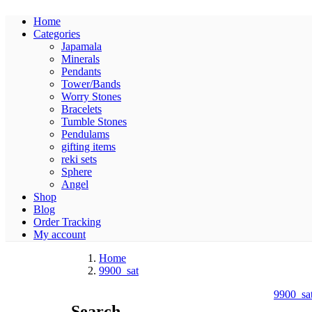
Home
Categories
Japamala
Minerals
Pendants
Tower/Bands
Worry Stones
Bracelets
Tumble Stones
Pendulams
gifting items
reki sets
Sphere
Angel
Shop
Blog
Order Tracking
My account
Home
9900_sat
9900_sa
Search