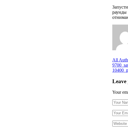
Запусти
раунды 
отнимаю
All Auth
Post
9700_sa
10400_p
naviga
Leave 
Your ema