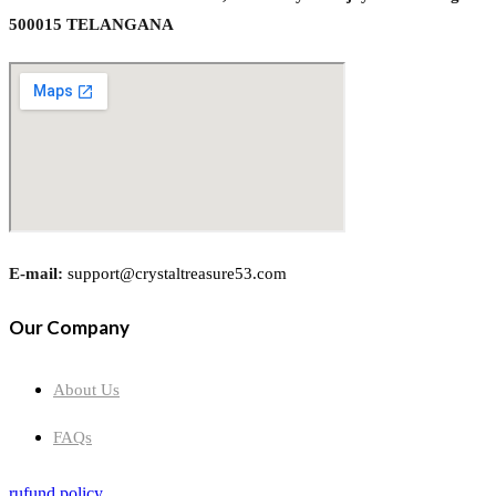
500015 TELANGANA
E-mail:
support@crystaltreasure53.com
Our Company
About Us
FAQs
rufund policy