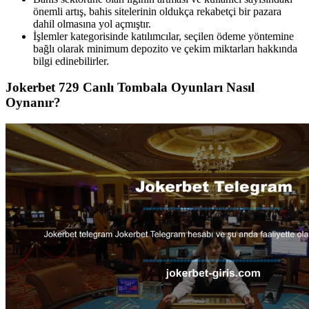
önemli artış, bahis sitelerinin oldukça rekabetçi bir pazara
dahil olmasına yol açmıştır.
İşlemler kategorisinde katılımcılar, seçilen ödeme yöntemine
bağlı olarak minimum depozito ve çekim miktarları hakkında
bilgi edinebilirler.
Jokerbet 729 Canlı Tombala Oyunları Nasıl
Oynanır?