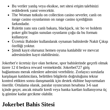
Bu veriler yanlış veya eksikse, net sitesi erişim talebinizi
reddederek yanıt verecektir.
The Woman tutkulu on collection casino severler, canlı on
range casino oyunlarının on range casino içerdiğinin
farkındadır.
Ruletin yanı sıra canlı bakara, blackjack, sic bo ve holdem
poker gibi bugün sunulan oyunların çoğu da bu formatı
kullanıyor.
Ücretsiz Bahisler kullanılarak oynanan bahislerde Nakit Çıkışı
özelliği yoktur.
Şimdi kayıt olursanız hemen oyuna katılabilir ve mevcut
adresinizden kayıt olabilirsiniz.
Jokerbet’e ücretsiz üye olan herkese, spor bahislerinde geçerli olmak
üzere 12 tl bedava reward vermektedir. Jokerbet727 giriş
bağlantısını merak edenlere adresini verebiliriz. Zorlayıcı sorularla
karşılaşan katılımcılara, belirtilen bilgilerin doğruluğunu tekrar
kontrol ettikten sonra danışmanlık için destek ekibine başvurmaları
önerilir. Ortalama olarak, paralar oyuncunun hesabına 3-6 saat
içinde geçer, ancak misafir kredi veya banka kartları kullanıyorsa üç
iş gününe kadar gecikme olabilir.
Jokerbet Bahis Sitesi