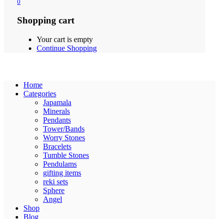
0
Shopping cart
Your cart is empty
Continue Shopping
Home
Categories
Japamala
Minerals
Pendants
Tower/Bands
Worry Stones
Bracelets
Tumble Stones
Pendulams
gifting items
reki sets
Sphere
Angel
Shop
Blog