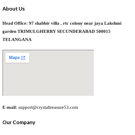
About Us
Head Office: 97 shabbir villa , rtc colony near jaya Lakshmi
garden TRIMULGHERRY SECUNDERABAD 500015
TELANGANA
E-mail:
support@crystaltreasure53.com
Our Company