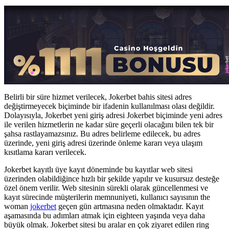
Belirli bir süre hizmet verilecek, Jokerbet bahis sitesi adres
değiştirmeyecek biçiminde bir ifadenin kullanılması olası değildir.
Dolayısıyla, Jokerbet yeni giriş adresi Jokerbet biçiminde yeni adres
ile verilen hizmetlerin ne kadar süre geçerli olacağını bilen tek bir
şahsa rastlayamazsınız. Bu adres belirleme edilecek, bu adres
üzerinde, yeni giriş adresi üzerinde önleme kararı veya ulaşım
kısıtlama kararı verilecek.
Jokerbet kayıtlı üye kayıt döneminde bu kayıtlar web sitesi
üzerinden olabildiğince hızlı bir şekilde yapılır ve kusursuz desteğe
özel önem verilir. Web sitesinin sürekli olarak güncellenmesi ve
kayıt sürecinde müşterilerin memnuniyeti, kullanıcı sayısının the
woman
jokerbet
geçen gün artmasına neden olmaktadır. Kayıt
aşamasında bu adımları atmak için eighteen yaşında veya daha
büyük olmak. Jokerbet sitesi bu aralar en çok ziyaret edilen ring