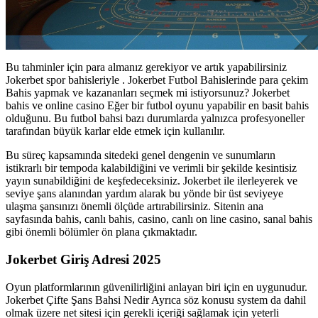
Bu tahminler için para almanız gerekiyor ve artık yapabilirsiniz
Jokerbet spor bahisleriyle . Jokerbet Futbol Bahislerinde para çekim
Bahis yapmak ve kazananları seçmek mi istiyorsunuz? Jokerbet
bahis ve online casino Eğer bir futbol oyunu yapabilir en basit bahis
olduğunu. Bu futbol bahsi bazı durumlarda yalnızca profesyoneller
tarafından büyük karlar elde etmek için kullanılır.
Bu süreç kapsamında sitedeki genel dengenin ve sunumların
istikrarlı bir tempoda kalabildiğini ve verimli bir şekilde kesintisiz
yayın sunabildiğini de keşfedeceksiniz. Jokerbet ile ilerleyerek ve
seviye şans alanından yardım alarak bu yönde bir üst seviyeye
ulaşma şansınızı önemli ölçüde artırabilirsiniz. Sitenin ana
sayfasında bahis, canlı bahis, casino, canlı on line casino, sanal bahis
gibi önemli bölümler ön plana çıkmaktadır.
Jokerbet Giriş Adresi 2025
Oyun platformlarının güvenilirliğini anlayan biri için en uygunudur.
Jokerbet Çifte Şans Bahsi Nedir Ayrıca söz konusu system da dahil
olmak üzere net sitesi için gerekli içeriği sağlamak için yeterli