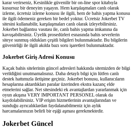
karar verirseniz, Kesinlikle güvenilir bir on-line spor kitabıyla
kusursuz bir deneyim yaşayın. Hem karşılaşmaları canlı olarak
izleme, ücretsiz izleme konusu ile ilgili, hem de bahis yapma konusu
ile ilgili ödemeniz gereken bir bedel yoktur. Ücretsiz Jokerbet TV
sitesini kullanabilir, karşılaşmaları canlı olarak izleyebilirsiniz.
Jokerbet bağlantısı vasıtası ile, canlı bahis yapma imkanına da
kavuşabilirsiniz. Üyelik prosedürleri esnasında bahis severlerin
siteye sunmuş oldukları çeşitli bilgileri bulunmaktadır. Bu bilgilerin
güvenirliği ile ilgili akılda bazı soru işaretleri bulunmaktadır.
Jokerbet Giriş Adresi Konusu
Kaçak bahis sitelerinin güncel adresleri hakkında sitemizden de bilgi
verildiğini unutmamalısınız. Daha detaylı bilgi için lütfen canlı
destek hattımızla iletişime geçiniz. Jokerbet bonusu, kullanıcıların
hesaplarına aktardıkları paralar üzerinden ekstra kazanç elde
etmelerini sağlar. Net sitesindeki ek avantajlardan yararlanmak için
oyun akışına VERY IMPORTANT PERSONEL olarak da
kaydolabilirsiniz. VIP erişim hizmetlerinin avantajlarından ve
sunduğu ayrıcalıklardan faydalanabilmeniz için aylık
harcamalarınızın belirli bir eşiği aşması gerekmektedir.
Jokerbet Güncel