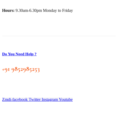
Hours:
9.30am-6.30pm Monday to Friday
Do You Need Help ?
+91 9852985253
Zmdi-facebook
Twitter
Instagram
Youtube