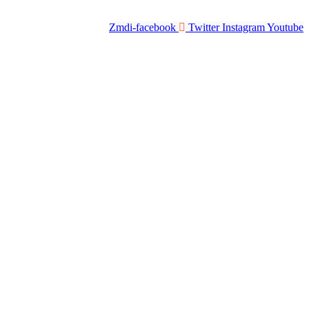
Zmdi-facebook
Twitter
Instagram
Youtube