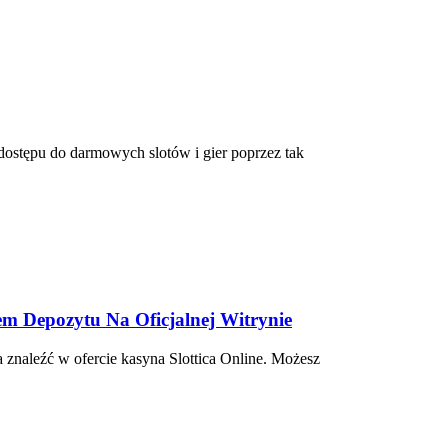
i dostępu do darmowych slotów i gier poprzez tak
iem Depozytu Na Oficjalnej Witrynie
 znaleźć w ofercie kasyna Slottica Online. Możesz