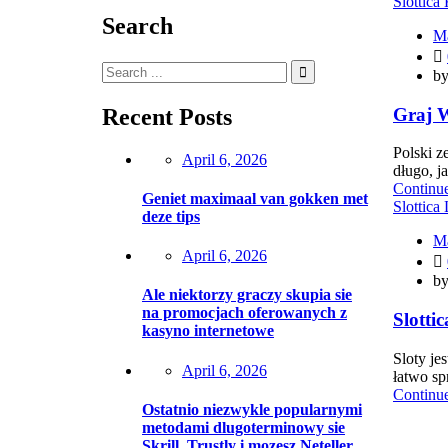
Slottic
Search
Po
Ma
on
b
Recent Posts
Graj W
Polski z
Posted
April 6, 2026
długo, j
on
Continu
Geniet maximaal van gokken met
Slottica
deze tips
Po
Ma
Posted
April 6, 2026
on
on
b
Ale niektorzy graczy skupia sie
na promocjach oferowanych z
Slotti
kasyno internetowe
Sloty je
Posted
April 6, 2026
łatwo sp
on
Continu
Ostatnio niezwykle popularnymi
metodami dlugoterminowy sie
Skrill, Trustly i mozesz Neteller