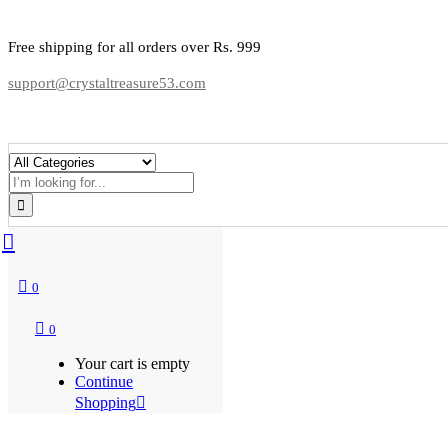
Free shipping for all orders over Rs. 999
support@crystaltreasure53.com
0
0
Your cart is empty
Continue
Shopping