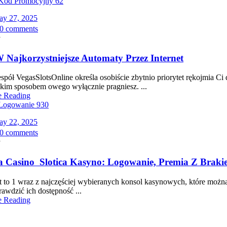
a Kod Promocyjny 62
sted
y 27, 2025
0
comments
y
 Najkorzystniejsze Automaty Przez Internet
espół VegasSlotsOnline określa osobiście zbytnio priorytet rękojmia C
akim sposobem owego wyłącznie pragniesz. ...
e Reading
 Logowanie 930
sted
y 22, 2025
0
comments
y
ca Casino ️ Slotica Kasyno: Logowanie, Premia Z Brak
st to 1 wraz z najczęściej wybieranych konsol kasynowych, które można
rawdzić ich dostępność ...
e Reading